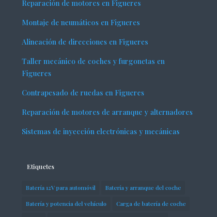
Reparación de motores en Figueres
Montaje de neumáticos en Figueres
Alineación de direcciones en Figueres
Taller mecánico de coches y furgonetas en
Figueres
Contrapesado de ruedas en Figueres
Reparación de motores de arranque y alternadores
Sistemas de inyección electrónicas y mecánicas
Etiquetes
Batería 12V para automóvil
Batería y arranque del coche
Batería y potencia del vehículo
Carga de batería de coche