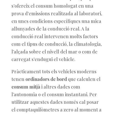
s’ofereix el consum homologat en una
prova d’emissions realitzada al laboratori,
en unes condicions específiques una mica
allunyades de la conducció real. A la
conducció real intervenen molts factors
com el tipus de conducció, la climatologia,
l’alçada sobre el nivell del mar o com de
carregat s’endugui el vehicle.
Pràcticament tots els vehicles moderns
tenen
ordinadors de bord
que calculen el
consum mitjà
i altres dades com
l’autonomia o el consum instantani. Per
utilitzar aquestes dades només cal posar
el comptaquilòmetres a zero al moment a