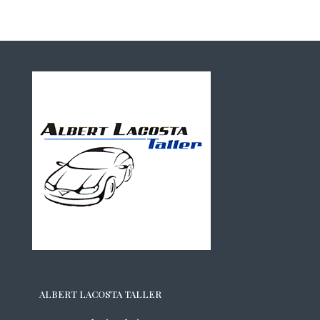
ALBERT LACOSTA TALLER