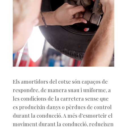
Els amortidors del cotxe són capaços de
respondre, de manera suau i uniforme, a
les condicions de la carretera sense que
es produeixin danys o pèrdues de control
durant la conducció. A més d’esmorteir el
moviment durant la conducció, redueixen