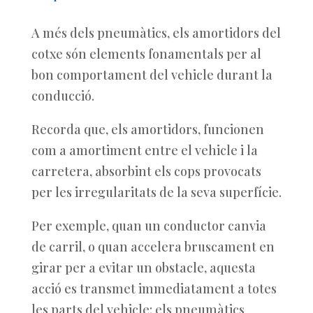
A més dels pneumàtics, els amortidors del
cotxe són elements fonamentals per al
bon comportament del vehicle durant la
conducció.
Recorda que, els amortidors, funcionen
com a amortiment entre el vehicle i la
carretera, absorbint els cops provocats
per les irregularitats de la seva superfície.
Per exemple, quan un conductor canvia
de carril, o quan accelera bruscament en
girar per a evitar un obstacle, aquesta
acció es transmet immediatament a totes
les parts del vehicle: els pneumàtics