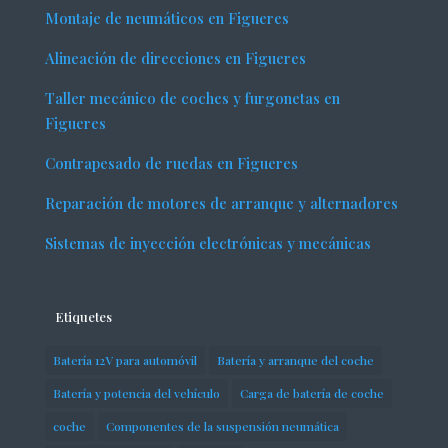
Montaje de neumáticos en Figueres
Alineación de direcciones en Figueres
Taller mecánico de coches y furgonetas en
Figueres
Contrapesado de ruedas en Figueres
Reparación de motores de arranque y alternadores
Sistemas de inyección electrónicas y mecánicas
Etiquetes
Batería 12V para automóvil
Batería y arranque del coche
Batería y potencia del vehículo
Carga de batería de coche
coche
Componentes de la suspensión neumática