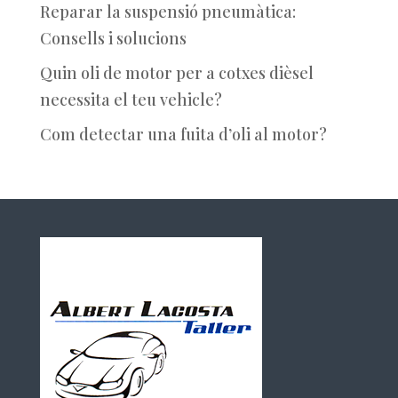
Reparar la suspensió pneumàtica:
Consells i solucions
Quin oli de motor per a cotxes dièsel
necessita el teu vehicle?
Com detectar una fuita d’oli al motor?