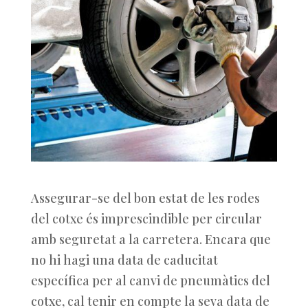
Assegurar-se del bon estat de les rodes
del cotxe és imprescindible per circular
amb seguretat a la carretera. Encara que
no hi hagi una data de caducitat
específica per al canvi de pneumàtics del
cotxe, cal tenir en compte la seva data de