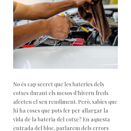
No és cap secret que les bateries dels
cotxes durant els mesos d’hivern freds
afecten el seu rendiment. Però, sabies que
hi ha coses que pots fer per allargar la
vida de la bateria del cotxe? En aquesta
entrada del bloc, parlarem dels errors