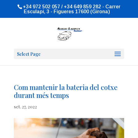
+34 972 502 057 / +34 649 859 282 - Carrer
Esculapi, 3 - Figueres 17600 (Girona)
Select Page
Com mantenir la bateria del cotxe
durant més temps
set. 27, 2022