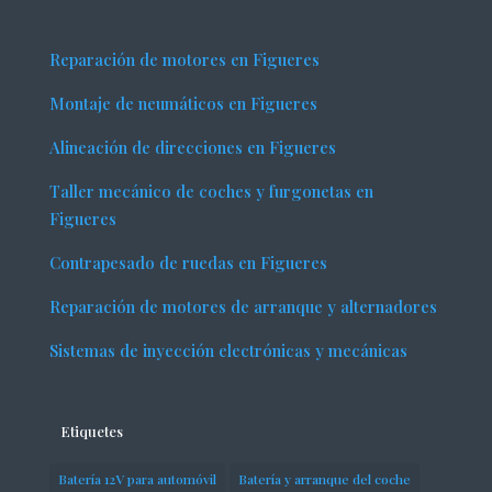
Reparación de motores en Figueres
Montaje de neumáticos en Figueres
Alineación de direcciones en Figueres
Taller mecánico de coches y furgonetas en
Figueres
Contrapesado de ruedas en Figueres
Reparación de motores de arranque y alternadores
Sistemas de inyección electrónicas y mecánicas
Etiquetes
Batería 12V para automóvil
Batería y arranque del coche