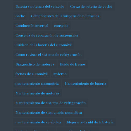
Batería y potencia del vehículo
Carga de batería de coche
coche
Componentes de la suspensión neumática
Conducción invernal
consejos
Consejos de reparación de suspensión
Cuidado de la batería del automóvil
Cómo revisar el sistema de refrigeración
Diagnóstico de motores
fluido de frenos
frenos de automóvil
invierno
mantenimiento automotriz
Mantenimiento de batería
Mantenimiento de motores
Mantenimiento de sistema de refrigeración
Mantenimiento de suspensión neumática
mantenimiento de vehículos
Mejorar vida útil de la batería