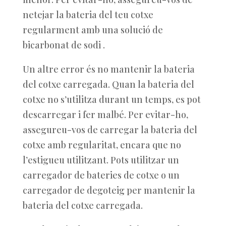
netejar la bateria del teu cotxe
regularment amb una solució de
bicarbonat de sodi .
Un altre error és no mantenir la bateria
del cotxe carregada. Quan la bateria del
cotxe no s’utilitza durant un temps, es pot
descarregar i fer malbé. Per evitar-ho,
assegureu-vos de carregar la bateria del
cotxe amb regularitat, encara que no
l’estigueu utilitzant. Pots utilitzar un
carregador de bateries de cotxe o un
carregador de degoteig per mantenir la
bateria del cotxe carregada.