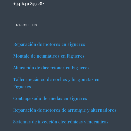
+34 649 859 282
SERVICIOS
Reparación de motores en Figueres
Montaje de neumáticos en Figueres
Alineación de direcciones en Figueres
Taller mecánico de coches y furgonetas en
Figueres
Contrapesado de ruedas en Figueres
Reparación de motores de arranque y alternadores
Sistemas de inyección electrónicas y mecánicas