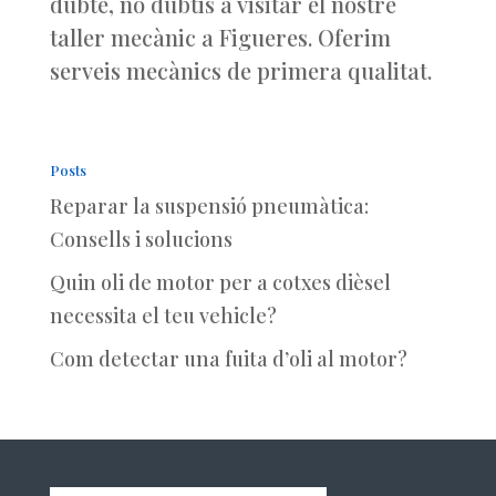
dubte, no dubtis a visitar el nostre
taller mecànic a Figueres. Oferim
serveis mecànics de primera qualitat.
Posts
Reparar la suspensió pneumàtica:
Consells i solucions
Quin oli de motor per a cotxes dièsel
necessita el teu vehicle?
Com detectar una fuita d’oli al motor?