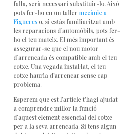
falla, serà necessari substituir-lo. Això
pots fer-ho en un taller
mecànic a
Figueres
o, si estàs familiaritzat amb
les reparacions d’automòbils, pots fer-
ho el teu mateix. El més important és
assegurar-se que el nou motor
d’arrencada és compatible amb el teu
cotxe. Una vegada instal·lat, el teu
cotxe hauria d’arrencar sense cap
problema.
Esperem que est l’article t’hagi ajudat
a comprendre millor la funció
d’aquest element essencial del cotxe
per a la seva arrencada. Si tens algun