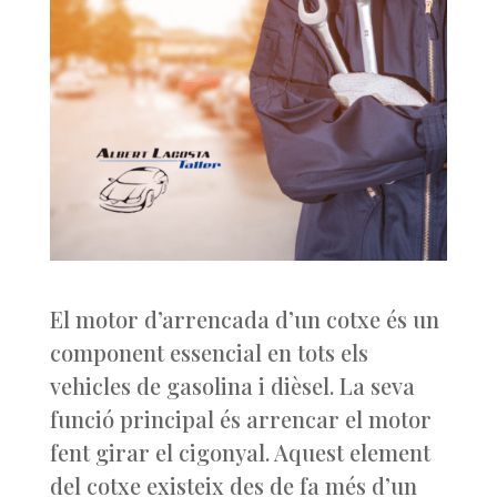
El motor d’arrencada d’un cotxe és un
component essencial en tots els
vehicles de gasolina i dièsel. La seva
funció principal és arrencar el motor
fent girar el cigonyal. Aquest element
del cotxe existeix des de fa més d’un