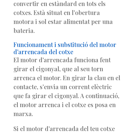
convertir en estàndard en tots els
cotxes. Està situat en l’obertura
motora i sol estar alimentat per una
bateria.
Funcionament i substitució del motor
d’arrencada del cotxe
El motor d’arrencada funciona fent
girar el cigonyal, que al seu torn
arrenca el motor. En girar la clau en el
contacte, s’envia un corrent elèctric
que fa girar el cigonyal. A continuació,
el motor arrenca i el cotxe es posa en
marxa.
Si el motor d’arrencada del teu cotxe