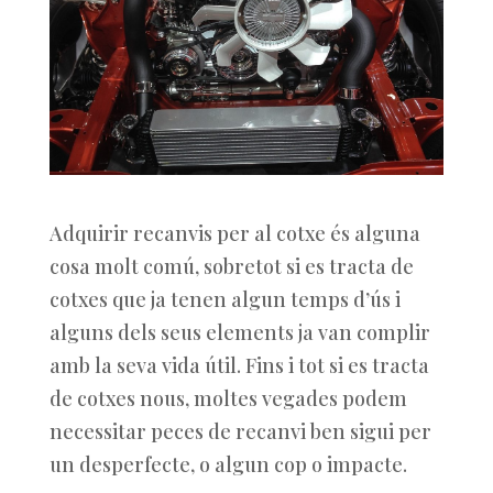
Adquirir recanvis per al cotxe és alguna
cosa molt comú, sobretot si es tracta de
cotxes que ja tenen algun temps d’ús i
alguns dels seus elements ja van complir
amb la seva vida útil. Fins i tot si es tracta
de cotxes nous, moltes vegades podem
necessitar peces de recanvi ben sigui per
un desperfecte, o algun cop o impacte.