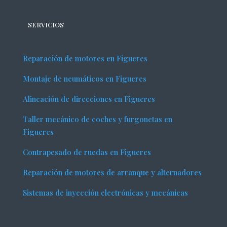
SERVICIOS
Reparación de motores en Figueres
Montaje de neumáticos en Figueres
Alineación de direcciones en Figueres
Taller mecánico de coches y furgonetas en
Figueres
Contrapesado de ruedas en Figueres
Reparación de motores de arranque y alternadores
Sistemas de inyección electrónicas y mecánicas