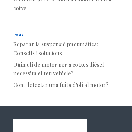
cotxe.
Posts
Reparar la suspensió pneumàtica:
Consells i solucions
Quin oli de motor per a cotxes dièsel
necessita el teu vehicle?
Com detectar una fuita d’oli al motor?