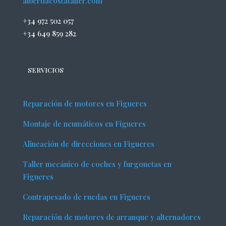
albertlacostataller.com
+34 972 502 057
+34 649 859 282
SERVICIOS
Reparación de motores en Figueres
Montaje de neumáticos en Figueres
Alineación de direcciones en Figueres
Taller mecánico de coches y furgonetas en
Figueres
Contrapesado de ruedas en Figueres
Reparación de motores de arranque y alternadores