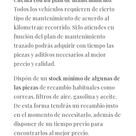
Cuenta con un plan de mantenimiento
.
Todos los vehículos requieren de cierto
tipo de mantenimiento de acuerdo al
kilometraje recorrido. Si lo atiendes en
función del plan de mantenimiento
trazado podrás adquirir con tiempo las
piezas y aditivos necesarios al mejor
precio y calidad.
Dispón de un
stock mínimo de algunas de
las piezas
de recambio habituales como
correas, filtros de aire, gasolina y aceite.
De esta forma tendrás un recambio justo
en el momento de necesitarlo, además de
disponer de un tiempo previo para
encontrarlos al mejor precio.