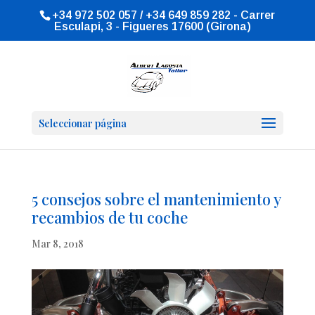
+34 972 502 057 / +34 649 859 282 - Carrer
Esculapi, 3 - Figueres 17600 (Girona)
Seleccionar página
5 consejos sobre el mantenimiento y
recambios de tu coche
Mar 8, 2018