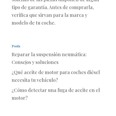
tipo de garantía. Antes de comprarla,
verifica que sirvan para la marca y
modelo de tu coche.
Posts
Reparar la suspensión neumática:
Consejos y soluciones
¿Qué aceite de motor para coches diésel
necesita tu vehículo?
¿Cómo detectar una fuga de aceite en el
motor?