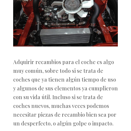
Adquirir recambios para el coche es algo
muy común, sobre todo si se trata de
coches que ya tienen algún tiempo de uso
y algunos de sus elementos ya cumplieron
con su vida útil. Incluso si se trata de
coches nuevos, muchas veces podemos
necesitar piezas de recambio bien sea por
un desperfecto, o algún golpe o impacto.