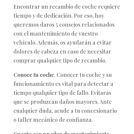
Encontrar un recambio de coche requiere
tiempo y de dedicación. Por eso, hoy
queremos daros 5 consejos relacionados
con el mantenimiento de vuestro
vehículo. Además, os ayudarán a evitar
dolores de cabeza en caso de necesitar
comprar qualquier tipo de recambio.
Conoce tu coche
. Conocer tu coche y su
funcionamiento es vital para detectar a
tiempo qualquier tipo de fallo. Evitarás
que se produzcan daños mayores. Ante
cualquier duda, acude a tu concesionario
o taller mecánico de confianza.