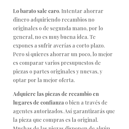
Lo barato sale caro
. Intentar ahorrar
dinero adquiriendo recambios no
originales o de segunda mano, por lo
general, no es muy buena idea. Te
expones a sufrir averías a corto plazo.
Pero si quieres ahorrar un poco, lo mejor
es comparar varios presupuestos de
piezas o partes originales y nuevas, y
optar por la mejor oferta.
Adquiere las piezas de recambio en
lugares de confianza
o bien a través de
agentes autorizados. Así garantizarás que
la pieza que compras es la original.
Muchas de las piezas disponen de algún