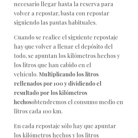
necesario llegar hasta la reserva para
volver a repostar, basta con repostar
siguiendo las pautas habituales.
Cuando se realice el siguiente repostaje
hay que volver a llenar el depósito del
todo, se apuntan los kilómetros hechos y
los litros que han cabido en el
vehículo.
Multiplicando los litros
rellenados por 100 y dividiendo el
resultado por los kilómetros
hechos
obtendremos el consumo medio en
litros cada 100 km.
En cada repostaje sólo hay que apuntar
los kilómetros hechos y los litros