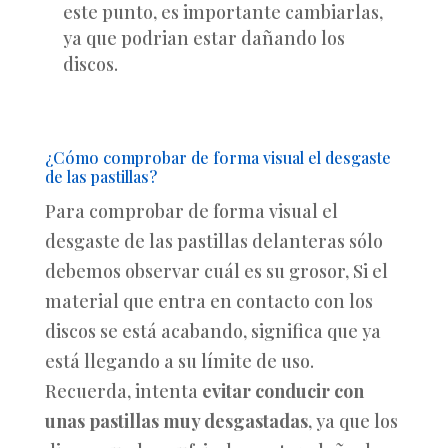
este punto, es importante cambiarlas,
ya que podrian estar dañando los
discos.
¿Cómo comprobar de forma visual el desgaste
de las pastillas?
Para comprobar de forma visual el
desgaste de las pastillas delanteras sólo
debemos observar cuál es su grosor, Si el
material que entra en contacto con los
discos se está acabando, significa que ya
está llegando a su límite de uso.
Recuerda, intenta
evitar conducir con
unas pastillas muy desgastadas
, ya que los