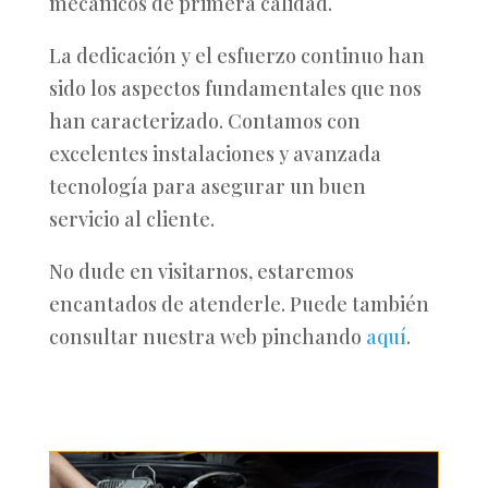
mecánicos de primera calidad.
La dedicación y el esfuerzo continuo han
sido los aspectos fundamentales que nos
han caracterizado. Contamos con
excelentes instalaciones y avanzada
tecnología para asegurar un buen
servicio al cliente.
No dude en visitarnos, estaremos
encantados de atenderle. Puede también
consultar nuestra web pinchando
aquí
.