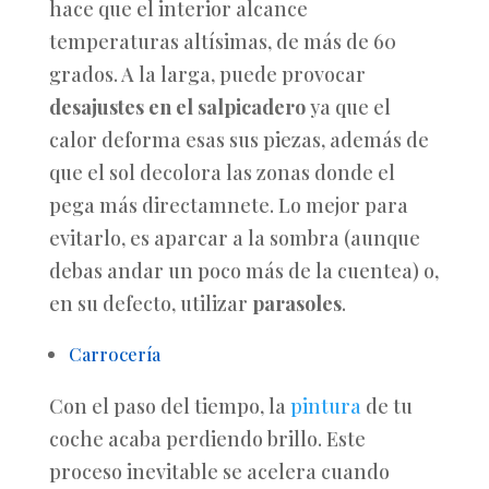
hace que el interior alcance
temperaturas altísimas, de más de 60
grados. A la larga, puede provocar
desajustes en el salpicadero
ya que el
calor deforma esas sus piezas, además de
que el sol decolora las zonas donde el
pega más directamnete. Lo mejor para
evitarlo, es aparcar a la sombra (aunque
debas andar un poco más de la cuentea) o,
en su defecto, utilizar
parasoles
.
Carrocería
Con el paso del tiempo, la
pintura
de tu
coche acaba perdiendo brillo. Este
proceso inevitable se acelera cuando