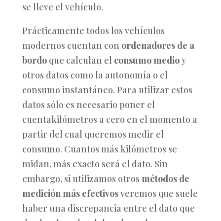
se lleve el vehículo.
Prácticamente todos los vehículos
modernos cuentan con
ordenadores de a
bordo
que calculan el
consumo medio
y
otros datos como la autonomía o el
consumo instantáneo. Para utilizar estos
datos sólo es necesario poner el
cuentakilómetros a cero en el momento a
partir del cual queremos medir el
consumo. Cuantos más kilómetros se
midan, más exacto será el dato. Sin
embargo, si utilizamos otros
métodos de
medición más efectivos
veremos que suele
haber una discrepancia entre el dato que