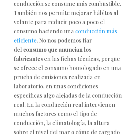
conducción se consume más combustible.
También nos permite mejorar hábitos al
volante para reducir poco a poco el
consumo haciendo una
conducción más
eficiente
. No nos podemos fiar
del
consumo que anuncian los
fabricantes
en las fichas técnicas, porque
se ofrece el consumo homologado en una
prueba de emisiones realizada en
laboratorio, en unas condiciones
específicas algo alejadas de la conducción
real. En la conducción real intervienen
muchos factores como el tipo de
conducción, la climatología, la altura
sobre el nivel del mar o cómo de cargado