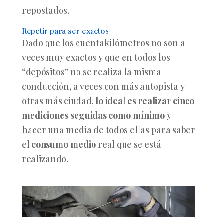
repostados.
Repetir para ser exactos
Dado que los cuentakilómetros no son a
veces muy exactos y que en todos los
“depósitos” no se realiza la misma
conducción, a veces con más autopista y
otras más ciudad,
lo ideal es realizar cinco
mediciones seguidas como mínimo
y
hacer una media de todos ellas para saber
el
consumo medio
real que se está
realizando.