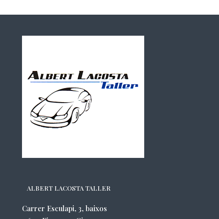
ALBERT LACOSTA TALLER
Carrer Esculapi, 3, baixos