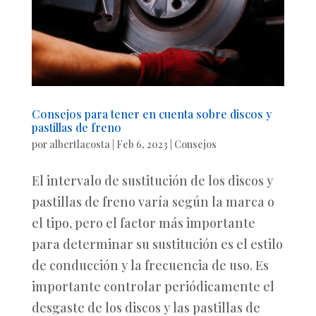
Consejos para tener en cuenta sobre discos y
pastillas de freno
por
albertlacosta
|
Feb 6, 2023
|
Consejos
El intervalo de sustitución de los discos y
pastillas de freno varía según la marca o
el tipo, pero el factor más importante
para determinar su sustitución es el estilo
de conducción y la frecuencia de uso. Es
importante controlar periódicamente el
desgaste de los discos y las pastillas de