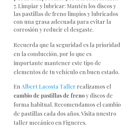
Limpiar y lubricar: Mantén los discos y
las pastillas de freno limpios y lubricados
con una grasa adecuada para evitar la
corrosión y reducir el desgaste.
Recuerda que la seguridad es la prioridad
en la conducción, por lo que es
importante mantener este tipo de
elementos de tu vehículo en buen estado.
En
Albert Lacosta Taller
realizamos el
cambio de pastillas de freno
y discos de
forma habitual. Recomendamos el cambio
de pastillas cada dos años. Visita nuestro
taller mecánico en Figueres.