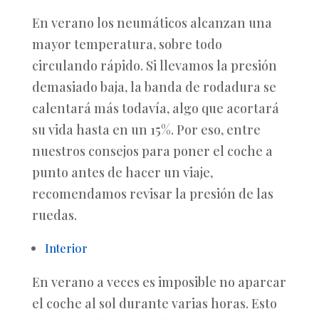
En verano los neumáticos alcanzan una
mayor temperatura, sobre todo
circulando rápido. Si llevamos la presión
demasiado baja, la banda de rodadura se
calentará más todavía, algo que acortará
su vida hasta en un 15%. Por eso, entre
nuestros consejos para poner el coche a
punto antes de hacer un viaje,
recomendamos revisar la presión de las
ruedas.
Interior
En verano a veces es imposible no aparcar
el coche al sol durante varias horas. Esto