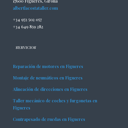
17600 Figueres, Girona
albertlacostataller.com
+34 972 502 057
+34 649 859 282
SERVICIOS
Reparación de motores en Figueres
Montaje de neumáticos en Figueres
Alineación de direcciones en Figueres
Taller mecánico de coches y furgonetas en
Figueres
Contrapesado de ruedas en Figueres