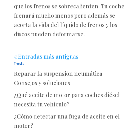
que los frenos se sobrecalienten. Tu coche
frenará mucho menos pero además se
acorta la vida del líquido de frenos y los
discos pueden deformarse.
« Entradas más antiguas
Posts
Reparar la suspensión neumática:
Consejos y soluciones
¿Qué aceite de motor para coches diésel
necesita tu vehículo?
¿Cómo detectar una fuga de aceite en el
motor?