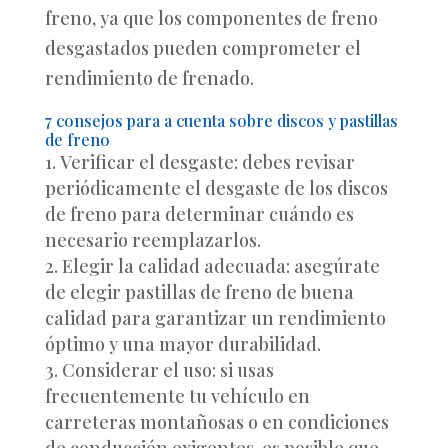
freno, ya que los componentes de freno
desgastados pueden comprometer el
rendimiento de frenado.
7 consejos para a cuenta sobre discos y pastillas
de freno
Verificar el desgaste: debes revisar
periódicamente el desgaste de los discos
de freno para determinar cuándo es
necesario reemplazarlos.
Elegir la calidad adecuada: asegúrate
de elegir pastillas de freno de buena
calidad para garantizar un rendimiento
óptimo y una mayor durabilidad.
Considerar el uso: si usas
frecuentemente tu vehículo en
carreteras montañosas o en condiciones