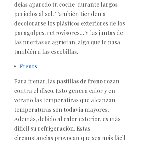
dejas aparcdo tu coche durante largos
periodos al sol. También tienden a
decolorarse los plásticos exteriores de los
paragolpes, retrovisores… Y las juntas de
las puertas se agrietan, algo que le pasa
también a las escobillas.
Frenos
Para frenar, las
pastillas de freno
rozan
contra el disco. Esto genera calor y en
verano las temperatiras que alcanzan
temperaturas son todavía mayores.
Además, debido al calor exterior, es más
difícil su refrigeración. Estas
circunstancias provocan que sea más fácil