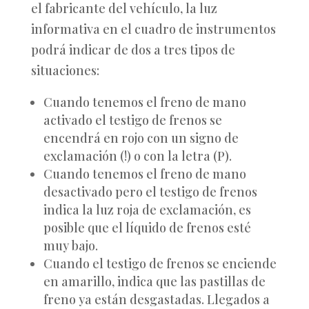
el fabricante del vehículo, la luz
informativa en el cuadro de instrumentos
podrá indicar de dos a tres tipos de
situaciones:
Cuando tenemos el freno de mano
activado el testigo de frenos se
encendrá en rojo con un signo de
exclamación (!) o con la letra (P).
Cuando tenemos el freno de mano
desactivado pero el testigo de frenos
indica la luz roja de exclamación, es
posible que el líquido de frenos esté
muy bajo.
Cuando el testigo de frenos se enciende
en amarillo, indica que las pastillas de
freno ya están desgastadas. Llegados a