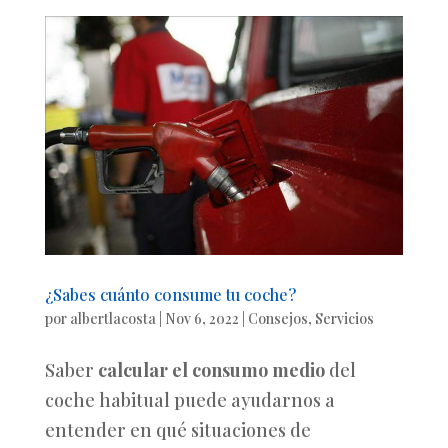
¿Sabes cuánto consume tu coche?
por
albertlacosta
|
Nov 6, 2022
|
Consejos
,
Servicios
Saber
calcular el consumo medio
del
coche habitual puede ayudarnos a
entender en qué situaciones de