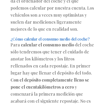
da el ordenador del coche y el que
podemos calcular por nuestra cuenta. Los
vehículos son a veces muy optimistas y
suelen dar mediciones ligeramente
mejores de lo que en realidad son.
¿Cómo calcular el consumo medio del coche?
Para
calcular el consumo medio
del coche
sólo tendremos que tener el cuidado de
anotar los kilómetros y los litros
rellenados en cada repostaje. En primer
lugar hay que llenar el depósito del todo.
Con el depósito completamente lleno se
pone el cuentakilómetros a cero
y
comenzará la primera medición que
acabará con el siguiente repostaje. No es