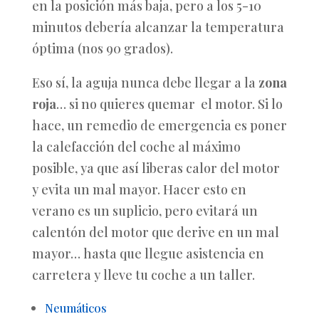
en la posición más baja, pero a los 5-10
minutos debería alcanzar la temperatura
óptima (nos 90 grados).
Eso sí, la aguja nunca debe llegar a la
zona
roja
… si no quieres quemar el motor. Si lo
hace, un remedio de emergencia es poner
la calefacción del coche al máximo
posible, ya que así liberas calor del motor
y evita un mal mayor. Hacer esto en
verano es un suplicio, pero evitará un
calentón del motor que derive en un mal
mayor… hasta que llegue asistencia en
carretera y lleve tu coche a un taller.
Neumáticos