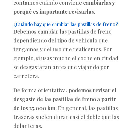
contamos cuándo conviene
cambiarlas y
porqué es importante revisarlas.
¿Cuándo hay que cambiar las pastillas de freno?
Debemos cambiar las pastillas de freno
dependiendo del tipo de vehículo que
tengamos y del uso que realicemos. Por
ejemplo, si usas mucho el coche en ciudad
se desgastaran antes que viajando por
carretera.
De forma orientativa
, podemos revisar el
desgaste de las pastillas de freno a partir
de los 25.000 km
. En general, las pastillas
traseras suelen durar casi el doble que las
delanteras.