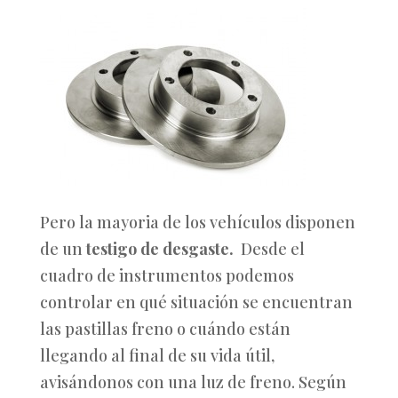
Pero la mayoria de los vehículos disponen
de un
testigo de desgaste.
Desde el
cuadro de instrumentos podemos
controlar en qué situación se encuentran
las pastillas freno o cuándo están
llegando al final de su vida útil,
avisándonos con una luz de freno. Según