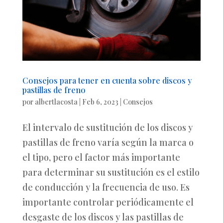
Consejos para tener en cuenta sobre discos y
pastillas de freno
por
albertlacosta
|
Feb 6, 2023
|
Consejos
El intervalo de sustitución de los discos y
pastillas de freno varía según la marca o
el tipo, pero el factor más importante
para determinar su sustitución es el estilo
de conducción y la frecuencia de uso. Es
importante controlar periódicamente el
desgaste de los discos y las pastillas de