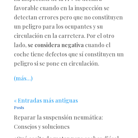
favorable cuando en la inspección se
detectan errores pero que no constituyen
un peligro para los ocupantes y su
circulación en la carretera. Por el otro
lado,
se considera negativa
cuando el
coche tiene defectos que sí constituyen un
peligro si se pone en circulación.
(más…)
« Entradas más antiguas
Posts
Reparar la suspensión neumática:
Consejos y soluciones