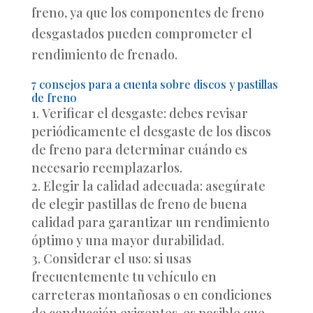
freno, ya que los componentes de freno
desgastados pueden comprometer el
rendimiento de frenado.
7 consejos para a cuenta sobre discos y pastillas
de freno
Verificar el desgaste: debes revisar
periódicamente el desgaste de los discos
de freno para determinar cuándo es
necesario reemplazarlos.
Elegir la calidad adecuada: asegúrate
de elegir pastillas de freno de buena
calidad para garantizar un rendimiento
óptimo y una mayor durabilidad.
Considerar el uso: si usas
frecuentemente tu vehículo en
carreteras montañosas o en condiciones