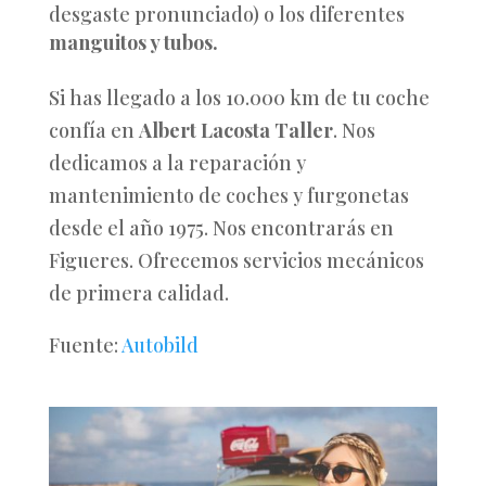
desgaste pronunciado) o los diferentes
manguitos y tubos.
Si has llegado a los 10.000 km de tu coche
confía en
Albert Lacosta Taller
. Nos
dedicamos a la reparación y
mantenimiento de coches y furgonetas
desde el año 1975. Nos encontrarás en
Figueres. Ofrecemos servicios mecánicos
de primera calidad.
Fuente:
Autobild