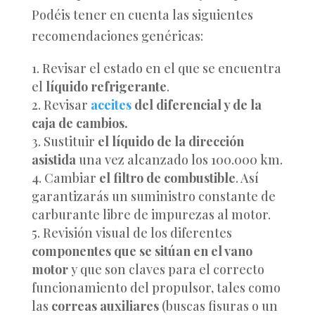
Podéis tener en cuenta las siguientes
recomendaciones genéricas:
Revisar el estado en el que se encuentra
el
líquido refrigerante
.
Revisar
aceites
del diferencial y de la
caja de cambios.
Sustituir
el líquido de la dirección
asistida
una vez alcanzado los 100.000 km.
Cambiar
el filtro de combustible
. Así
garantizarás un suministro constante de
carburante libre de impurezas al motor.
Revisión visual de los diferentes
componentes que se sitúan en el vano
motor
y que son claves para el correcto
funcionamiento del propulsor, tales como
las
correas auxiliares
(buscas fisuras o un