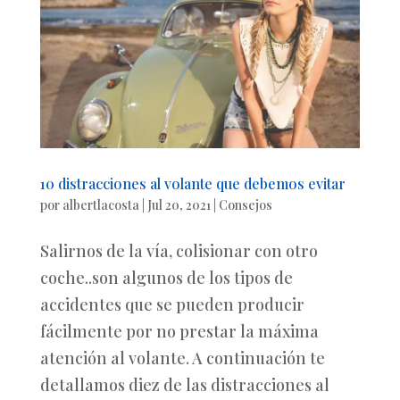
10 distracciones al volante que debemos evitar
por
albertlacosta
|
Jul 20, 2021
|
Consejos
Salirnos de la vía, colisionar con otro
coche..son algunos de los tipos de
accidentes que se pueden producir
fácilmente por no prestar la máxima
atención al volante. A continuación te
detallamos diez de las distracciones al