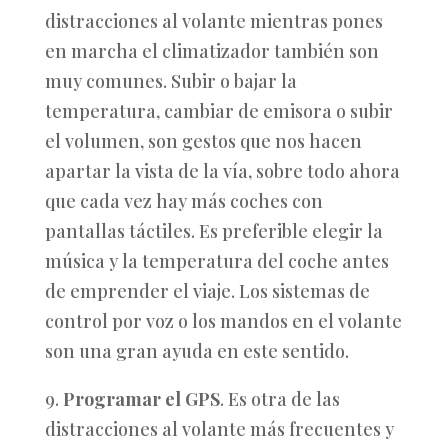
distracciones al volante mientras pones
en marcha el climatizador también son
muy comunes. Subir o bajar la
temperatura, cambiar de emisora o subir
el volumen, son gestos que nos hacen
apartar la vista de la vía, sobre todo ahora
que cada vez hay más coches con
pantallas táctiles. Es preferible elegir la
música y la temperatura del coche antes
de emprender el viaje. Los sistemas de
control por voz o los mandos en el volante
son una gran ayuda en este sentido.
9.
Programar el GPS
. Es otra de las
distracciones al volante más frecuentes y