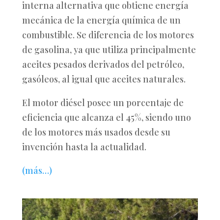
interna alternativa que obtiene energía
mecánica de la energía química de un
combustible. Se diferencia de los motores
de gasolina, ya que utiliza principalmente
aceites pesados derivados del petróleo,
gasóleos, al igual que aceites naturales.
El motor diésel posee un porcentaje de
eficiencia que alcanza el 45%, siendo uno
de los motores más usados desde su
invención hasta la actualidad.
(más…)