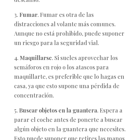
3.
Fumar
. Fumar es otra de las
distracciones al volante más comunes.
Aunque no está prohibido, puede suponer
un riesgo para la seguridad vial.
4.
Maquillarse
. Si sueles aprovechar los
semáforos en rojo o los atascos para
maquillarte, es preferible que lo hagas en
casa, ya que esto supone una pérdida de
concentración.
5.
Buscar objetos en la guantera
. Espera a
parar el coche antes de ponerte a buscar
algún objeto en la guantera que necesites.
Esto puede suponer que retires las manos