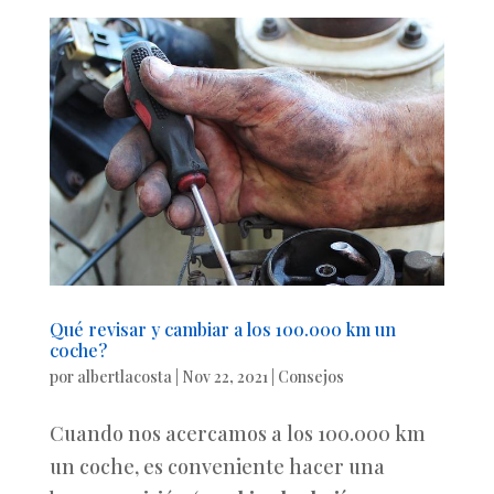
Qué revisar y cambiar a los 100.000 km un
coche?
por
albertlacosta
|
Nov 22, 2021
|
Consejos
Cuando nos acercamos a los 100.000 km
un coche, es conveniente hacer una