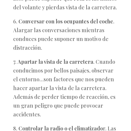
del volante y pierdas vista de la carretera.
6.
Conversar con los ocupantes del coche
.
Alargar las conversaciones mientras
conduces puede suponer un motivo de
distracción.
7.
Apartar la vista de la carretera
. Cuando
conducimos por bellos paisajes, observar
el entorno…son factores que nos pueden
hacer apartar la vista de la carretera.
Además de perder tiempo de reacción, es
un gran peligro que puede provocar
accidentes.
8.
Controlar la radio o el climatizado
r. Las