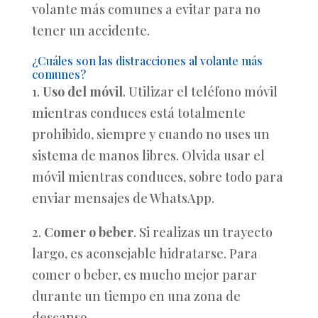
volante más comunes a evitar para no
tener un accidente.
¿Cuáles son las distracciones al volante más
comunes?
1.
Uso del móvil
. Utilizar el teléfono móvil
mientras conduces está totalmente
prohibido, siempre y cuando no uses un
sistema de manos libres. Olvida usar el
móvil mientras conduces, sobre todo para
enviar mensajes de WhatsApp.
2.
Comer o beber
. Si realizas un trayecto
largo, es aconsejable hidratarse. Para
comer o beber, es mucho mejor parar
durante un tiempo en una zona de
descanso.