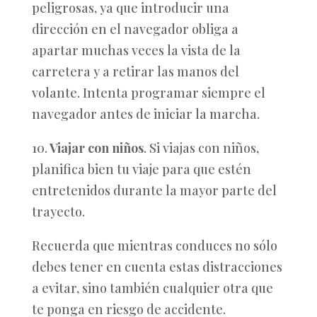
peligrosas, ya que introducir una
dirección en el navegador obliga a
apartar muchas veces la vista de la
carretera y a retirar las manos del
volante. Intenta programar siempre el
navegador antes de iniciar la marcha.
10.
Viajar con niños
. Si viajas con niños,
planifica bien tu viaje para que estén
entretenidos durante la mayor parte del
trayecto.
Recuerda que mientras conduces no sólo
debes tener en cuenta estas distracciones
a evitar, sino también cualquier otra que
te ponga en riesgo de accidente.