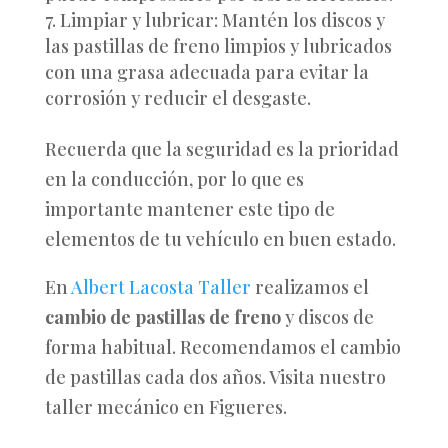
Limpiar y lubricar: Mantén los discos y
las pastillas de freno limpios y lubricados
con una grasa adecuada para evitar la
corrosión y reducir el desgaste.
Recuerda que la seguridad es la prioridad
en la conducción, por lo que es
importante mantener este tipo de
elementos de tu vehículo en buen estado.
En
Albert Lacosta Taller
realizamos el
cambio de pastillas de freno
y discos de
forma habitual. Recomendamos el cambio
de pastillas cada dos años. Visita nuestro
taller mecánico en Figueres.