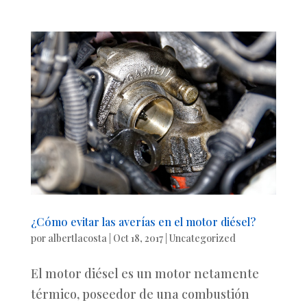
¿Cómo evitar las averías en el motor diésel?
por
albertlacosta
|
Oct 18, 2017
|
Uncategorized
El motor diésel es un motor netamente
térmico, poseedor de una combustión