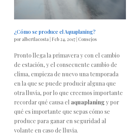
¿Cómo se produce el Aquaplaning?
por
albertlacosta
|
Feb 24, 2017
|
Consejos
Pronto llega la primavera y con el cambio
de estación, y el consecuente cambio de
clima, empieza de nuevo una temporada
en la que se puede producir alguna que
otra lluvia, por lo que creemos importante
recordar qué causa el
aquaplaning
y por
qué es importante que sepas cómo se
produce para ganar en seguridad al
volante en caso de lluvia.