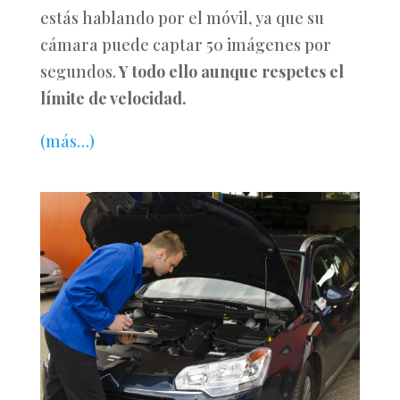
estás hablando por el móvil, ya que su
cámara puede captar 50 imágenes por
segundos.
Y todo ello aunque respetes el
límite de velocidad.
(más…)