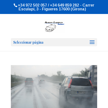
+34 972 502 057 / +34 649 859 282 - Carrer
Esculapi, 3 - Figueres 17600 (Girona)
Seleccionar página