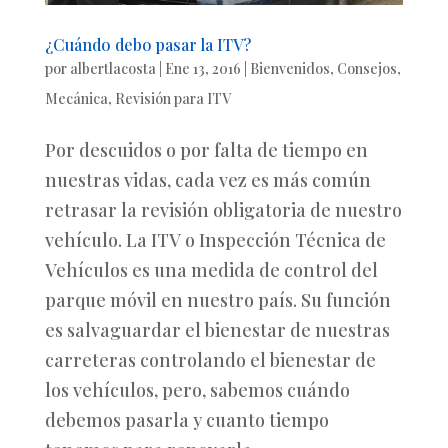
¿Cuándo debo pasar la ITV?
por
albertlacosta
|
Ene 13, 2016
|
Bienvenidos
,
Consejos
,
Mecánica
,
Revisión para ITV
Por descuidos o por falta de tiempo en
nuestras vidas, cada vez es más común
retrasar la revisión obligatoria de nuestro
vehículo. La ITV o Inspección Técnica de
Vehículos es una medida de control del
parque móvil en nuestro país. Su función
es salvaguardar el bienestar de nuestras
carreteras controlando el bienestar de
los vehículos, pero, sabemos cuándo
debemos pasarla y cuanto tiempo