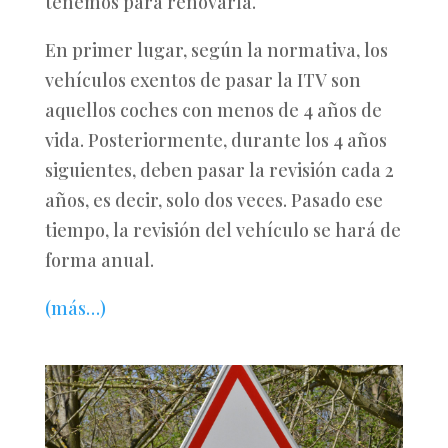
tenemos para renovarla.
En primer lugar, según la normativa, los
vehículos exentos de pasar la ITV son
aquellos coches con menos de 4 años de
vida. Posteriormente, durante los 4 años
siguientes, deben pasar la revisión cada 2
años, es decir, solo dos veces. Pasado ese
tiempo, la revisión del vehículo se hará de
forma anual.
(más…)