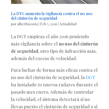
La DTG aumenta la vigilancia contra el no uso
del cinturón de seguridad
por
albertlacosta
|
Feb 5, 2016
|
Actualidad
La DGT empieza el año 2016 poniendo
más vigilancia sobre el
no uso del cinturón
de seguridad
, otro tipo de infracción más,
además del exceso de velocidad.
Para luchar de forma más eficaz contra el
no uso del cinturón de seguridad, la
DGT
ha instalado 70 nuevos radares durante el
pasado mes enero. Además de controlar
la velocidad, el sistema detectará si no
llevas puesto el cinturón de seguridad o si