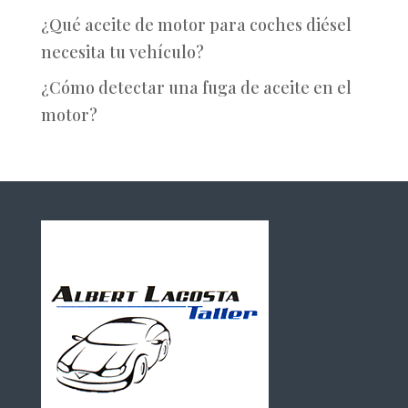
¿Qué aceite de motor para coches diésel
necesita tu vehículo?
¿Cómo detectar una fuga de aceite en el
motor?