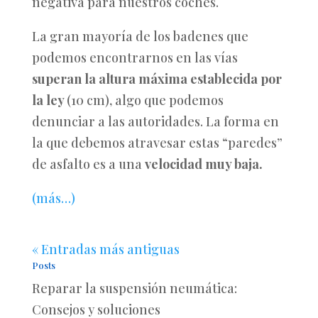
negativa para nuestros coches.
La gran mayoría de los badenes que
podemos encontrarnos en las vías
superan la altura máxima establecida por
la ley
(10 cm), algo que podemos
denunciar a las autoridades. La forma en
la que debemos atravesar estas “paredes”
de asfalto es a una
velocidad muy baja.
(más…)
« Entradas más antiguas
Posts
Reparar la suspensión neumática:
Consejos y soluciones