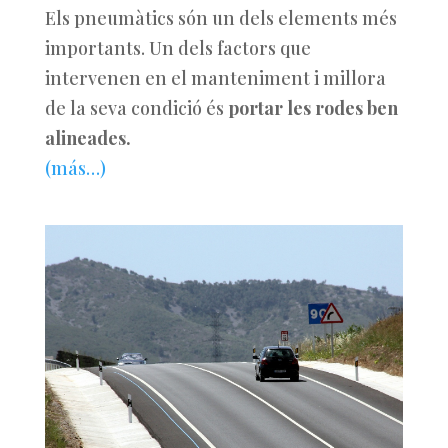
Els pneumàtics són un dels elements més
importants. Un dels factors que
intervenen en el manteniment i millora
de la seva condició és
portar les rodes ben
alineades.
(más…)