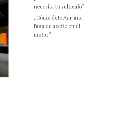
necesita tu vehículo?
¿Cómo detectar una
fuga de aceite en el
motor?