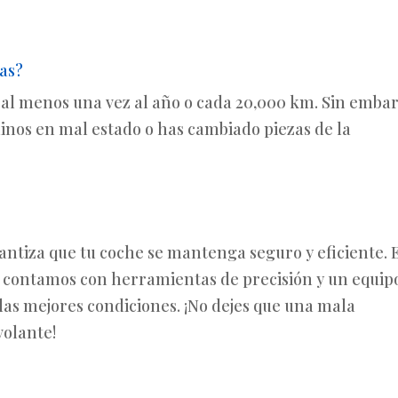
as?
al menos una vez al año o cada 20,000 km. Sin embar
nos en mal estado o has cambiado piezas de la
antiza que tu coche se mantenga seguro y eficiente. 
, contamos con herramientas de precisión y un equip
 las mejores condiciones. ¡No dejes que una mala
volante!