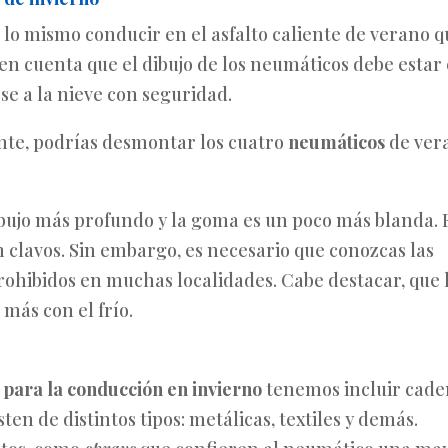
 lo mismo conducir en el asfalto caliente de verano 
 en cuenta que el dibujo de los neumáticos debe estar
e a la nieve con seguridad.
ente, podrías desmontar los cuatro
neumáticos
de ver
ibujo más profundo y la goma es un poco más blanda. 
 clavos. Sin embargo, es necesario que conozcas las
prohibidos en muchas localidades. Cabe destacar, que 
más con el frío.
 para la conducción en invierno
tenemos incluir cade
sten de distintos tipos: metálicas, textiles y demás.