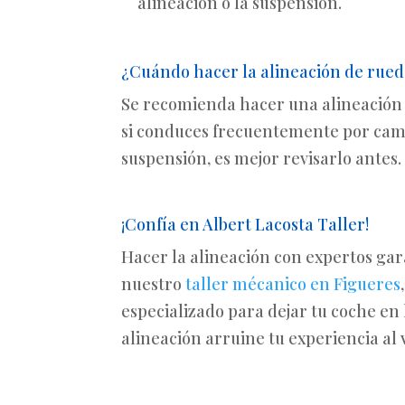
alineación o la suspensión.
¿Cuándo hacer la alineación de rued
Se recomienda hacer una alineación 
si conduces frecuentemente por cami
suspensión, es mejor revisarlo antes.
¡Confía en Albert Lacosta Taller!
Hacer la alineación con expertos gar
nuestro
taller mécanico en Figueres
especializado para dejar tu coche en
alineación arruine tu experiencia al 