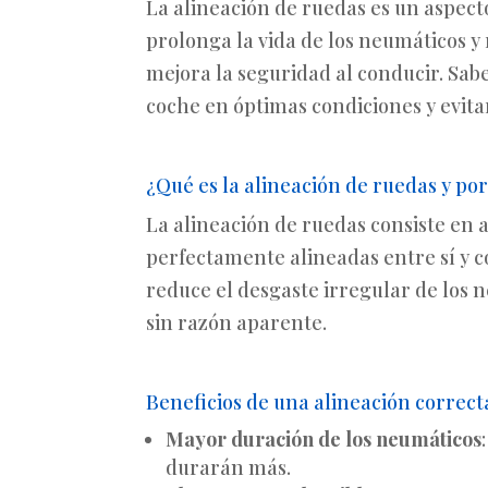
La alineación de ruedas es un aspect
prolonga la vida de los neumáticos y
mejora la seguridad al conducir. Sab
coche en óptimas condiciones y evita
¿Qué es la alineación de ruedas y po
La alineación de ruedas consiste en 
perfectamente alineadas entre sí y c
reduce el desgaste irregular de los n
sin razón aparente.
Beneficios de una alineación correct
Mayor duración de los neumáticos
durarán más.