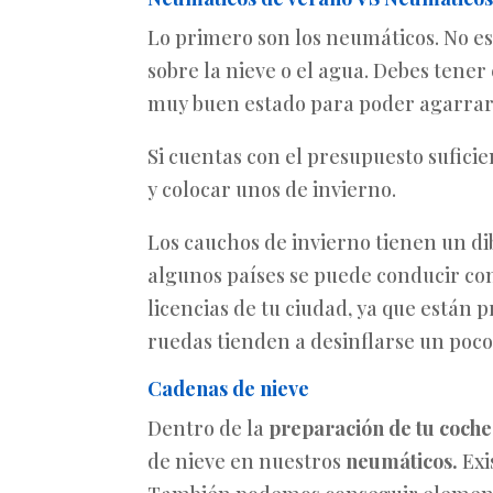
Lo primero son los neumáticos. No es
sobre la nieve o el agua. Debes tener
muy buen estado para poder agarrars
Si cuentas con el presupuesto sufici
y colocar unos de invierno.
Los cauchos de invierno tienen un d
algunos países se puede conducir con
licencias de tu ciudad, ya que están 
ruedas tienden a desinflarse un poco 
Cadenas de nieve
Dentro de la
preparación de tu coche
de nieve en nuestros
neumáticos.
Exi