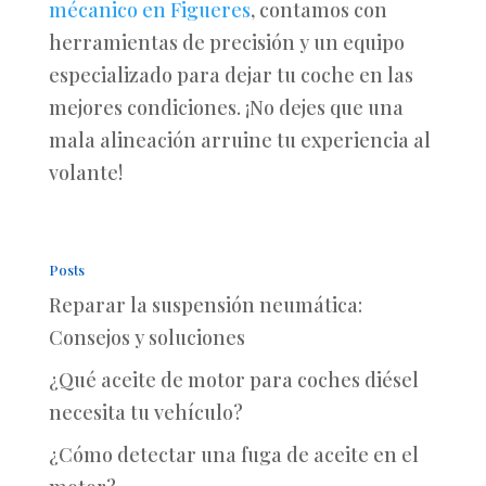
mécanico en Figueres
, contamos con
herramientas de precisión y un equipo
especializado para dejar tu coche en las
mejores condiciones. ¡No dejes que una
mala alineación arruine tu experiencia al
volante!
Posts
Reparar la suspensión neumática:
Consejos y soluciones
¿Qué aceite de motor para coches diésel
necesita tu vehículo?
¿Cómo detectar una fuga de aceite en el