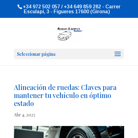
+34 972 502 057 / +34 649 859 282 - Carrer
Esculapi, 3 - Figueres 17600 (Girona)
Seleccionar página
Alineación de ruedas: Claves para
mantener tu vehículo en óptimo
estado
Abr 4, 2025