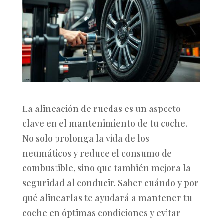
La alineación de ruedas es un aspecto
clave en el mantenimiento de tu coche.
No solo prolonga la vida de los
neumáticos y reduce el consumo de
combustible, sino que también mejora la
seguridad al conducir. Saber cuándo y por
qué alinearlas te ayudará a mantener tu
coche en óptimas condiciones y evitar