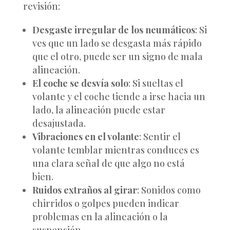
revisión:
Desgaste irregular de los neumáticos
: Si
ves que un lado se desgasta más rápido
que el otro, puede ser un signo de mala
alineación.
El coche se desvía solo
: Si sueltas el
volante y el coche tiende a irse hacia un
lado, la alineación puede estar
desajustada.
Vibraciones en el volante
: Sentir el
volante temblar mientras conduces es
una clara señal de que algo no está
bien.
Ruidos extraños al girar
: Sonidos como
chirridos o golpes pueden indicar
problemas en la alineación o la
suspensión.