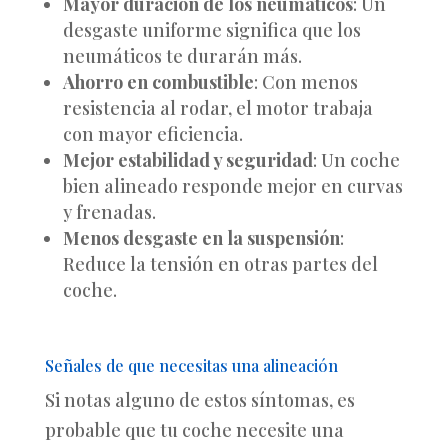
Mayor duración de los neumáticos
: Un
desgaste uniforme significa que los
neumáticos te durarán más.
Ahorro en combustible
: Con menos
resistencia al rodar, el motor trabaja
con mayor eficiencia.
Mejor estabilidad y seguridad
: Un coche
bien alineado responde mejor en curvas
y frenadas.
Menos desgaste en la suspensión
:
Reduce la tensión en otras partes del
coche.
Señales de que necesitas una alineación
Si notas alguno de estos síntomas, es
probable que tu coche necesite una