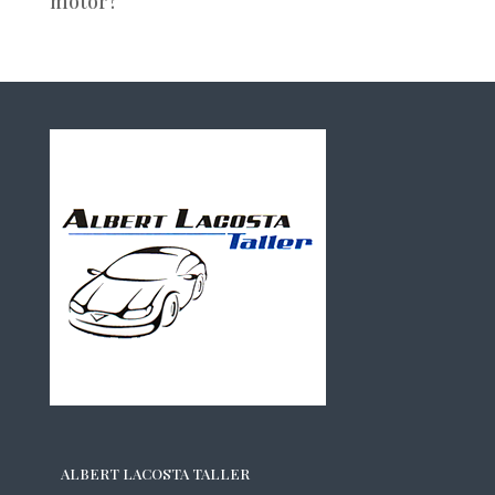
motor?
ALBERT LACOSTA TALLER