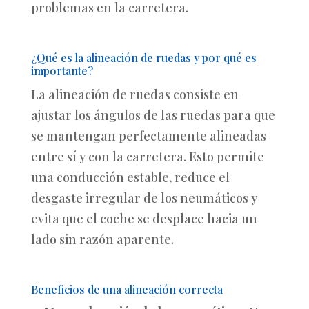
problemas en la carretera.
¿Qué es la alineación de ruedas y por qué es
importante?
La alineación de ruedas consiste en
ajustar los ángulos de las ruedas para que
se mantengan perfectamente alineadas
entre sí y con la carretera. Esto permite
una conducción estable, reduce el
desgaste irregular de los neumáticos y
evita que el coche se desplace hacia un
lado sin razón aparente.
Beneficios de una alineación correcta