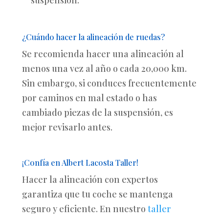
¿Cuándo hacer la alineación de ruedas?
Se recomienda hacer una alineación al
menos una vez al año o cada 20,000 km.
Sin embargo, si conduces frecuentemente
por caminos en mal estado o has
cambiado piezas de la suspensión, es
mejor revisarlo antes.
¡Confía en Albert Lacosta Taller!
Hacer la alineación con expertos
garantiza que tu coche se mantenga
seguro y eficiente. En nuestro
taller