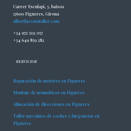
Carrer Esculapi, 3, baixos
17600 Figueres, Girona
albertlacostataller.com
+34 972 502 057
+34 649 859 282
SERVICIOS
Reparación de motores en Figueres
Montaje de neumáticos en Figueres
Alineación de direcciones en Figueres
Taller mecánico de coches y furgonetas en
Figueres