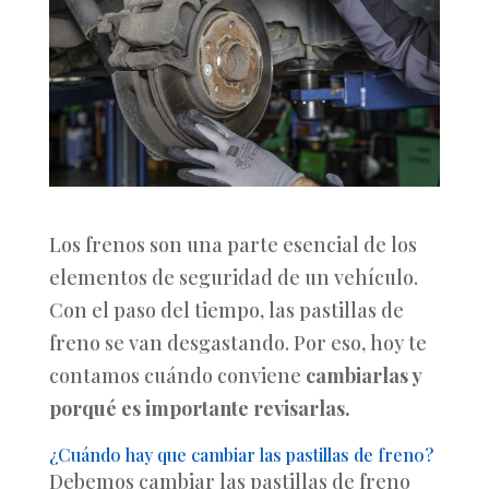
Los frenos son una parte esencial de los
elementos de seguridad de un vehículo.
Con el paso del tiempo, las pastillas de
freno se van desgastando. Por eso, hoy te
contamos cuándo conviene
cambiarlas y
porqué es importante revisarlas.
¿Cuándo hay que cambiar las pastillas de freno?
Debemos cambiar las pastillas de freno