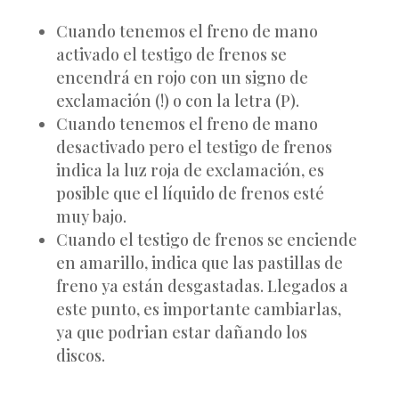
Cuando tenemos el freno de mano
activado el testigo de frenos se
encendrá en rojo con un signo de
exclamación (!) o con la letra (P).
Cuando tenemos el freno de mano
desactivado pero el testigo de frenos
indica la luz roja de exclamación, es
posible que el líquido de frenos esté
muy bajo.
Cuando el testigo de frenos se enciende
en amarillo, indica que las pastillas de
freno ya están desgastadas. Llegados a
este punto, es importante cambiarlas,
ya que podrian estar dañando los
discos.