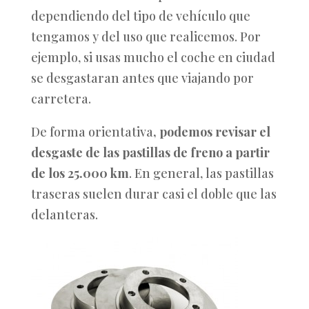
dependiendo del tipo de vehículo que
tengamos y del uso que realicemos. Por
ejemplo, si usas mucho el coche en ciudad
se desgastaran antes que viajando por
carretera.
De forma orientativa
, podemos revisar el
desgaste de las pastillas de freno a partir
de los 25.000 km
. En general, las pastillas
traseras suelen durar casi el doble que las
delanteras.