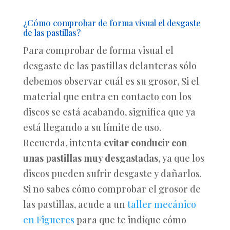
¿Cómo comprobar de forma visual el desgaste
de las pastillas?
Para comprobar de forma visual el
desgaste de las pastillas delanteras sólo
debemos observar cuál es su grosor, Si el
material que entra en contacto con los
discos se está acabando, significa que ya
está llegando a su límite de uso.
Recuerda, intenta
evitar conducir con
unas pastillas muy desgastadas
, ya que los
discos pueden sufrir desgaste y dañarlos.
Si no sabes cómo comprobar el grosor de
las pastillas, acude a un
taller mecánico
en Figueres
para que te indique cómo