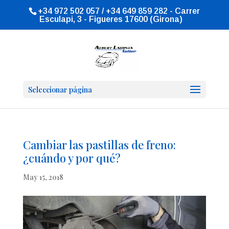
+34 972 502 057 / +34 649 859 282 - Carrer
Esculapi, 3 - Figueres 17600 (Girona)
Seleccionar página
Cambiar las pastillas de freno:
¿cuándo y por qué?
May 15, 2018