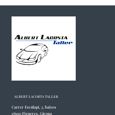
ALBERT LACOSTA TALLER
Carrer Esculapi, 3, baixos
17600 Figueres, Girona