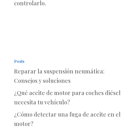
controlarlo.
Posts
Reparar la suspensión neumática:
Consejos y soluciones
¿Qué aceite de motor para coches diésel
necesita tu vehículo?
¿Cómo detectar una fuga de aceite en el
motor?