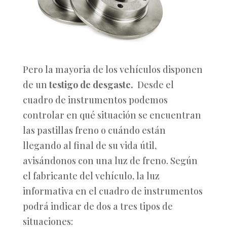
Pero la mayoria de los vehículos disponen
de un
testigo de desgaste.
Desde el
cuadro de instrumentos podemos
controlar en qué situación se encuentran
las pastillas freno o cuándo están
llegando al final de su vida útil,
avisándonos con una luz de freno. Según
el fabricante del vehículo, la luz
informativa en el cuadro de instrumentos
podrá indicar de dos a tres tipos de
situaciones: