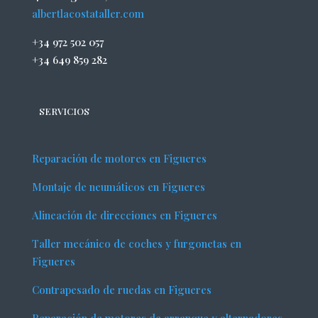
albertlacostataller.com
+34 972 502 057
+34 649 859 282
SERVICIOS
Reparación de motores en Figueres
Montaje de neumáticos en Figueres
Alineación de direcciones en Figueres
Taller mecánico de coches y furgonetas en
Figueres
Contrapesado de ruedas en Figueres