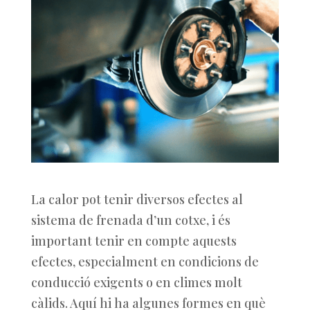
La calor pot tenir diversos efectes al
sistema de frenada d’un cotxe, i és
important tenir en compte aquests
efectes, especialment en condicions de
conducció exigents o en climes molt
càlids. Aquí hi ha algunes formes en què