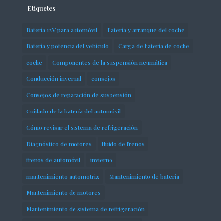
Etiquetes
Batería 12V para automóvil
Batería y arranque del coche
Batería y potencia del vehículo
Carga de batería de coche
coche
Componentes de la suspensión neumática
Conducción invernal
consejos
Consejos de reparación de suspensión
Cuidado de la batería del automóvil
Cómo revisar el sistema de refrigeración
Diagnóstico de motores
fluido de frenos
frenos de automóvil
invierno
mantenimiento automotriz
Mantenimiento de batería
Mantenimiento de motores
Mantenimiento de sistema de refrigeración