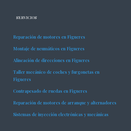
SERVICIOS
Reparación de motores en Figueres
Montaje de neumáticos en Figueres
Alineación de direcciones en Figueres
Taller mecánico de coches y furgonetas en
Figueres
Contrapesado de ruedas en Figueres
Reparación de motores de arranque y alternadores
Sistemas de inyección electrónicas y mecánicas