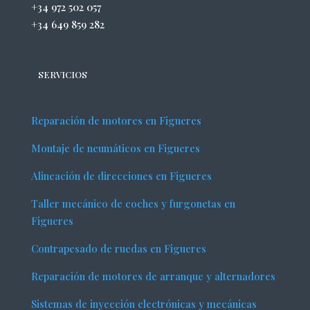
+34 972 502 057
+34 649 859 282
SERVICIOS
Reparación de motores en Figueres
Montaje de neumáticos en Figueres
Alineación de direcciones en Figueres
Taller mecánico de coches y furgonetas en
Figueres
Contrapesado de ruedas en Figueres
Reparación de motores de arranque y alternadores
Sistemas de inyección electrónicas y mecánicas