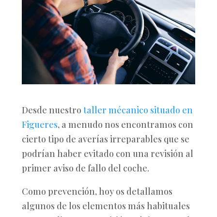
Desde nuestro
taller mécanico situado en
Figueres
, a menudo nos encontramos con
cierto tipo de averías irreparables que se
podrían haber evitado con una revisión al
primer aviso de fallo del coche.
Como prevención, hoy os detallamos
algunos de los elementos más habituales