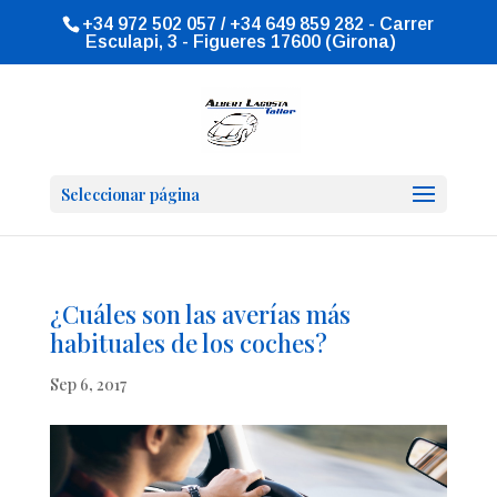
+34 972 502 057 / +34 649 859 282 - Carrer
Esculapi, 3 - Figueres 17600 (Girona)
Seleccionar página
¿Cuáles son las averías más
habituales de los coches?
Sep 6, 2017