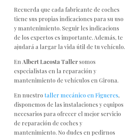
Recuerda que cada fabricante de coches
tiene sus propias indicaciones para su uso
y mantenimiento. Seguir les indicacions
de los expertos es importante. Además, te
ajudará a largar la vida útil de tu vehículo.
En
Albert Lacosta Taller
somos
especialistas en la reparación y
mantenimiento de vehículos en Girona.
En nuestro
taller mecánico en Figueres
,
disponemos de las instalaciones y equipos
necesarios para ofrecer el mejor servicio
de reparación de coches y
mantenimiento. No dudes en pedirnos