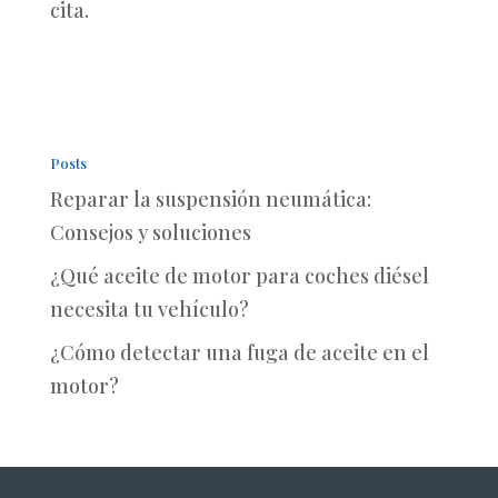
cita.
Posts
Reparar la suspensión neumática:
Consejos y soluciones
¿Qué aceite de motor para coches diésel
necesita tu vehículo?
¿Cómo detectar una fuga de aceite en el
motor?