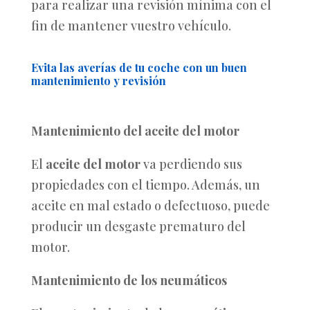
para realizar una revisión mínima con el
fin de mantener vuestro vehículo.
Evita las averías de tu coche con un buen
mantenimiento y revisión
Mantenimiento del aceite del motor
El
aceite del motor
va perdiendo sus
propiedades con el tiempo. Además, un
aceite en mal estado o defectuoso, puede
producir un desgaste prematuro del
motor.
Mantenimiento de los neumáticos