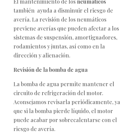
El mantenimiento de los
neumáticos
también ayuda a disminuir el riesgo de
avería. La revisión de los neumáticos
previene averías que pueden afectar a los
sistemas de suspensión, amortiguadores,
rodamientos y juntas, así como en la
dirección y alienación.
Revisión de la bomba de agua
La bomba de agua permite mantener el
circuito de refrigeración del motor.
Aconsejamos revisarla periódicamente, ya
que si la bomba pierde líquido, el motor
puede acabar por
sobrecalentarse
con el
riesgo de avería.