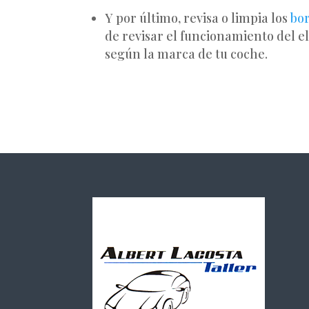
Y por último, revisa o limpia los
bor
de revisar el funcionamiento del el
según la marca de tu coche.