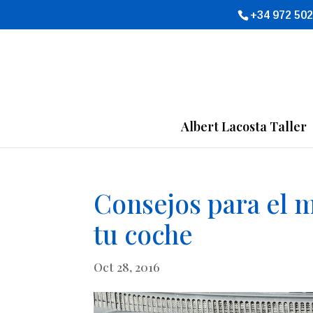
+34 972 502
Albert Lacosta Taller
Consejos para el 
tu coche
Oct 28, 2016