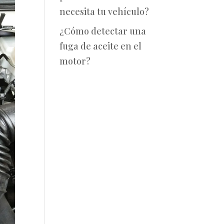
necesita tu vehículo?
¿Cómo detectar una
fuga de aceite en el
motor?