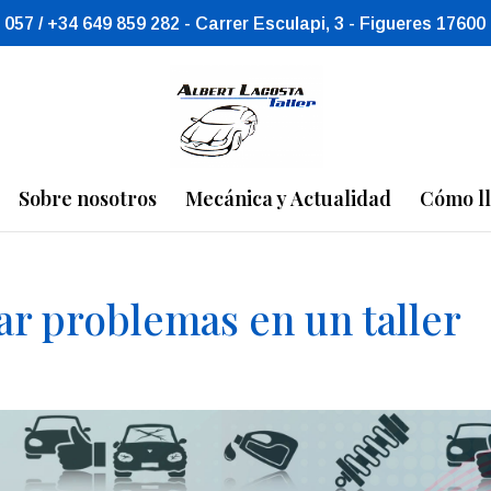
 057 / +34 649 859 282 - Carrer Esculapi, 3 - Figueres 17600
Sobre nosotros
Mecánica y Actualidad
Cómo l
ar problemas en un taller