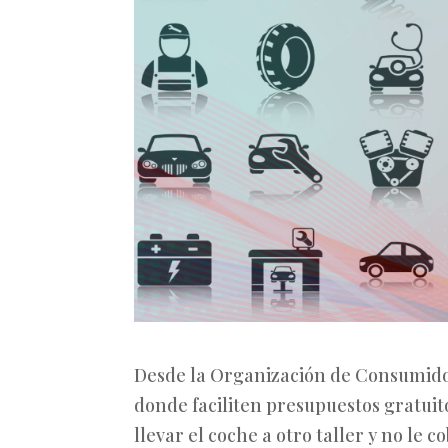
Desde la Organización de Consumido
donde faciliten presupuestos gratuito
llevar el coche a otro taller y no le 