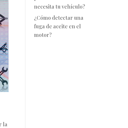
necesita tu vehículo?
¿Cómo detectar una
fuga de aceite en el
motor?
r la