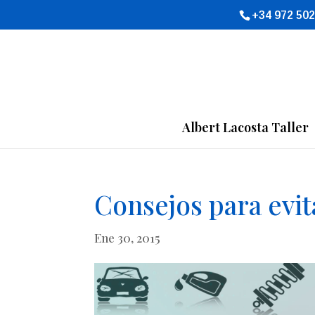
+34 972 502
Albert Lacosta Taller
Consejos para evit
Ene 30, 2015