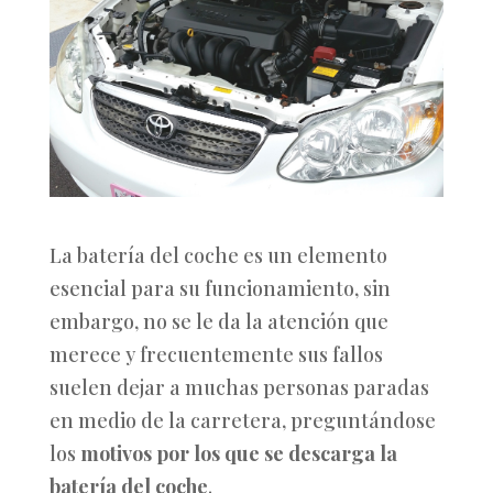
La batería del coche es un elemento
esencial para su funcionamiento, sin
embargo, no se le da la atención que
merece y frecuentemente sus fallos
suelen dejar a muchas personas paradas
en medio de la carretera, preguntándose
los
motivos por los que se descarga la
batería del coche
.