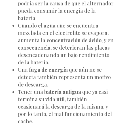
podría ser la causa de que el alternador
pueda consumir la energía de la
batería.
Cuando el agua que se encuentra
mezclada en el electrolito se evapora,
aumenta la
concentración de ácido
, y en
consecuencia, se deterioran las placas
desencadenando un bajo rendimiento
de la batería.
Una
fuga de energía
que aún no se
detecta también representa un motivo
de descarga.
Tener una
batería antigua
que ya casi
termina su vida útil, también
ocasionará la descarga de la misma, y
por lo tanto, el mal funcionamiento del
coche.