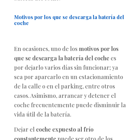
Motivos por los que se descarga la batería del
coche
En ocasiones, uno de los
motivos por los
que se descarga la batería del coche
es
por dejarlo varios días sin funcionar; ya
sea por aparcarlo en un estacionamiento
de la calle o en el parking, entre otros
casos. Asimismo, arrancar y detener el
coche frecuentemente puede disminuir la
vida útil de la batería.
Dejar el
coche expuesto al frío
constantemente
puede ser otro de los