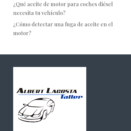
¿Qué aceite de motor para coches diésel
necesita tu vehículo?
¿Cómo detectar una fuga de aceite en el
motor?