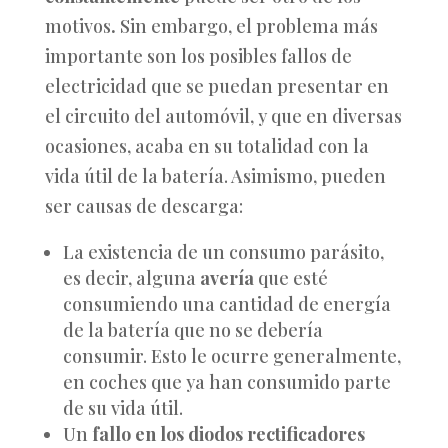
motivos
.
Sin embargo, el problema más
importante son los posibles fallos de
electricidad que se puedan presentar en
el circuito del automóvil, y que en diversas
ocasiones, acaba en su totalidad con la
vida útil de la batería. Asimismo, pueden
ser causas de descarga:
La existencia de un consumo parásito,
es decir, alguna
avería
que esté
consumiendo una cantidad de energía
de la batería que no se debería
consumir. Esto le ocurre generalmente,
en coches que ya han consumido parte
de su vida útil.
Un
fallo en los diodos rectificadores