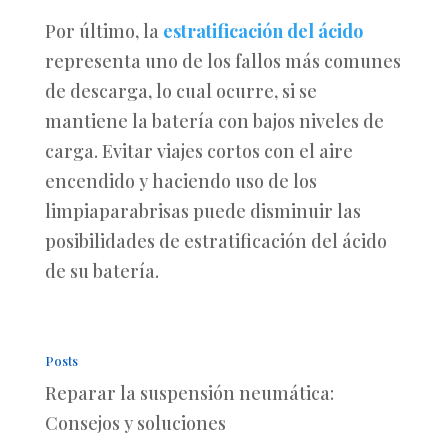
Por último, la
estratificación del ácido
representa uno de los fallos más comunes
de descarga, lo cual ocurre, si se
mantiene la batería con bajos niveles de
carga. Evitar viajes cortos con el aire
encendido y haciendo uso de los
limpiaparabrisas puede disminuir las
posibilidades de estratificación del ácido
de su batería.
Posts
Reparar la suspensión neumática:
Consejos y soluciones