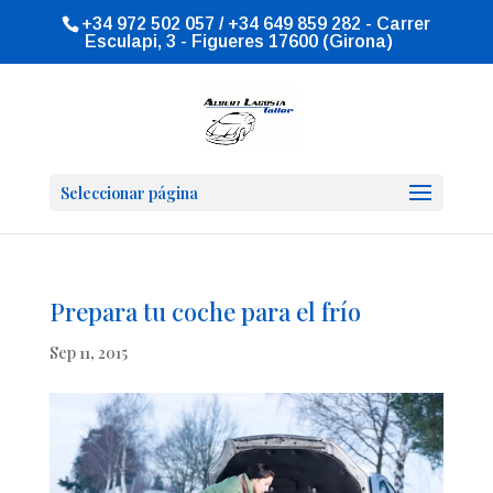
+34 972 502 057 / +34 649 859 282 - Carrer
Esculapi, 3 - Figueres 17600 (Girona)
Seleccionar página
Prepara tu coche para el frío
Sep 11, 2015