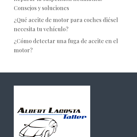
Consejos y soluciones
¿Qué aceite de motor para coches diésel
necesita tu vehículo?
¿Cómo detectar una fuga de aceite en el
motor?