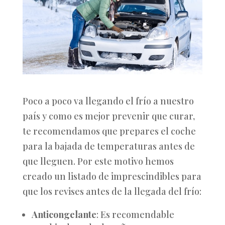
Poco a poco va llegando el frío a nuestro
país y como es mejor prevenir que curar,
te recomendamos que prepares el coche
para la bajada de temperaturas antes de
que lleguen. Por este motivo hemos
creado un listado de imprescindibles para
que los revises antes de la llegada del frío:
Anticongelante
: Es recomendable