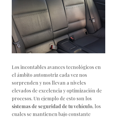
Los incontables avances tecnológicos en
el ámbito automotriz cada vez nos
sorprenden y nos llevan a niveles
elevados de excelencia y optimización de
procesos. Un ejemplo de esto son los
sistemas de seguridad de tu vehículo,
los
cuales se mantienen bajo constante