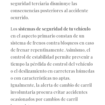
seguridad terciaria disminuye las
consecuencias posteriores al accidente
ocurrido.
Los
sistemas de seguridad de tu vehículo
en el aspecto primario constan de un
sistema de frenos contra bloqueos en caso
de frenar repentinamente. Asimismo, el
control de estabilidad permite prevenir a
tiempo la pérdida de control del vehículo
o el deslizamiento en carreteras húmedas
o con características no aptas.
Igualmente, la alerta de cambio de carril
involuntaria procura evitar accidentes
ocasionados por cambios de carril