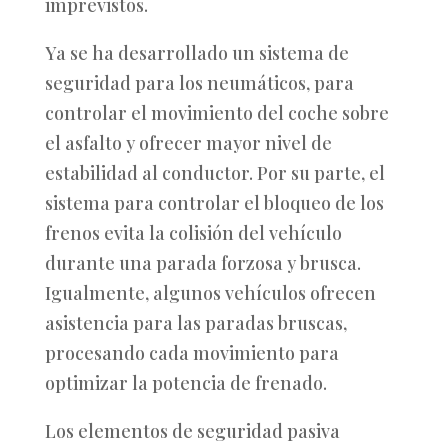
imprevistos.
Ya se ha desarrollado un sistema de
seguridad para los neumáticos, para
controlar el movimiento del coche sobre
el asfalto y ofrecer mayor nivel de
estabilidad al conductor. Por su parte, el
sistema para controlar el bloqueo de los
frenos evita la colisión del vehículo
durante una parada forzosa y brusca.
Igualmente, algunos vehículos ofrecen
asistencia para las paradas bruscas,
procesando cada movimiento para
optimizar la potencia de frenado.
Los elementos de seguridad pasiva