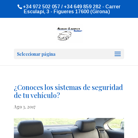
+34 972 502 057 / +34 649 859 282 - Carrer
Esculapi, 3 - Figueres 17600 (Girona)
Seleccionar página
¿Conoces los sistemas de seguridad
de tu vehículo?
Ago 3, 2017