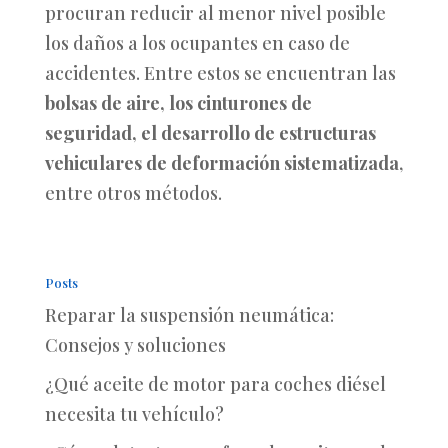
procuran reducir al menor nivel posible
los daños a los ocupantes en caso de
accidentes. Entre estos se encuentran las
bolsas de aire, los cinturones de
seguridad, el desarrollo de estructuras
vehiculares de deformación sistematizada
,
entre otros métodos.
Posts
Reparar la suspensión neumática:
Consejos y soluciones
¿Qué aceite de motor para coches diésel
necesita tu vehículo?