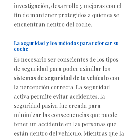
investigación, desarrollo y mejoras con el
fin de mantener protegidos a quienes se
encuentran dentro del coche.
La seguridad y los métodos para reforzar su
coche
Es necesario ser conscientes de los tipos
de seguridad para poder asimilar los
sistemas de seguridad de tu vehículo
con
la percepción correcta. La seguridad
activa permite evitar accidentes, la
seguridad pasiva fue creada para
minimizar las consecuencias que puede
tener un accidente en las personas que
están dentro del vehículo. Mientras que la