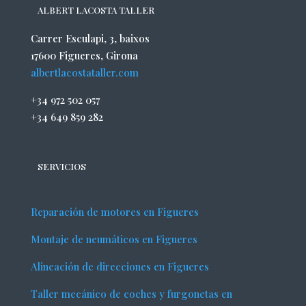
ALBERT LACOSTA TALLER
Carrer Esculapi, 3, baixos
17600 Figueres, Girona
albertlacostataller.com
+34 972 502 057
+34 649 859 282
SERVICIOS
Reparación de motores en Figueres
Montaje de neumáticos en Figueres
Alineación de direcciones en Figueres
Taller mecánico de coches y furgonetas en