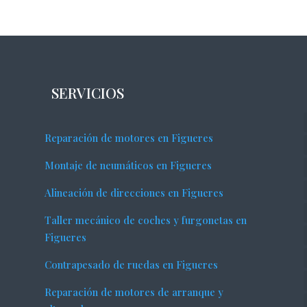
SERVICIOS
Reparación de motores en Figueres
Montaje de neumáticos en Figueres
Alineación de direcciones en Figueres
Taller mecánico de coches y furgonetas en
Figueres
Contrapesado de ruedas en Figueres
Reparación de motores de arranque y