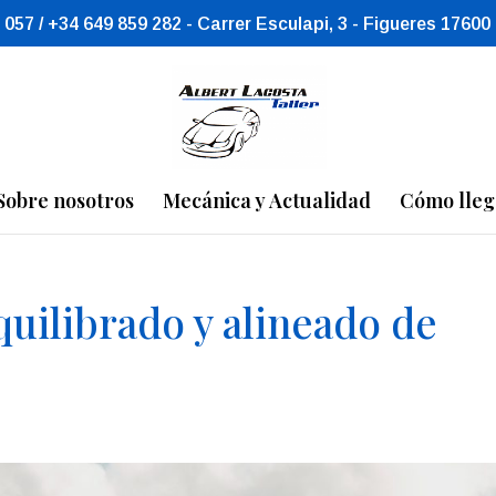
 057 / +34 649 859 282 - Carrer Esculapi, 3 - Figueres 17600
Sobre nosotros
Mecánica y Actualidad
Cómo lleg
quilibrado y alineado de