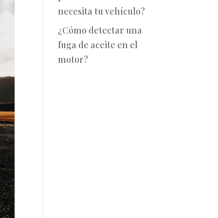
necesita tu vehículo?
¿Cómo detectar una
fuga de aceite en el
motor?