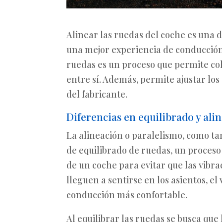
Alinear las ruedas del coche es una
una mejor experiencia de conducción 
ruedas es un proceso que permite colo
entre sí. Además, permite ajustar los
del fabricante.
Diferencias en equilibrado y ali
La alineación o paralelismo, como ta
de equilibrado de ruedas, un proces
de un coche para evitar que las vibr
lleguen a sentirse en los asientos, el
conducción más confortable.
Al equilibrar las ruedas se busca que