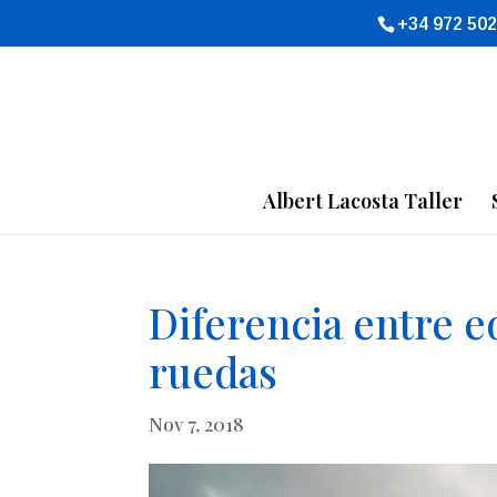
+34 972 502
Albert Lacosta Taller
Diferencia entre e
ruedas
Nov 7, 2018