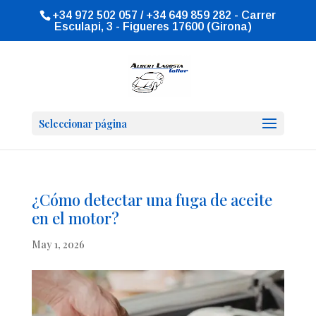
+34 972 502 057 / +34 649 859 282 - Carrer
Esculapi, 3 - Figueres 17600 (Girona)
Seleccionar página
¿Cómo detectar una fuga de aceite
en el motor?
May 1, 2026