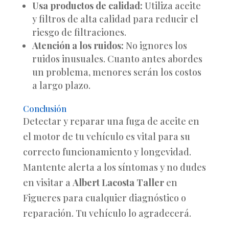
Usa productos de calidad:
Utiliza aceite
y filtros de alta calidad para reducir el
riesgo de filtraciones.
Atención a los ruidos:
No ignores los
ruidos inusuales. Cuanto antes abordes
un problema, menores serán los costos
a largo plazo.
Conclusión
Detectar y reparar una fuga de aceite en
el motor de tu vehículo es vital para su
correcto funcionamiento y longevidad.
Mantente alerta a los síntomas y no dudes
en visitar a
Albert Lacosta Taller
en
Figueres para cualquier diagnóstico o
reparación. Tu vehículo lo agradecerá.