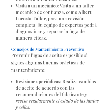
Visita a un mecánico:
Visita a un taller
mecánico de confianza, como
Albert
Lacosta Taller
, para una revisión
completa. Su equipo de expertos podrá
diagnosticar y reparar la fuga de
manera eficaz.
Consejos de Mantenimiento Preventivo
Prevenir fugas de aceite es posible si
sigues algunas buenas prácticas de
mantenimiento:
Revisiones periódicas:
Realiza cambios
de aceite de acuerdo con las
recomendaciones del fabricante
y
revisa regularmente el estado de las juntas
y sellos.