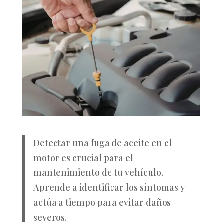
Detectar una fuga de aceite en el
motor es crucial para el
mantenimiento de tu vehículo.
Aprende a identificar los síntomas y
actúa a tiempo para evitar daños
severos.