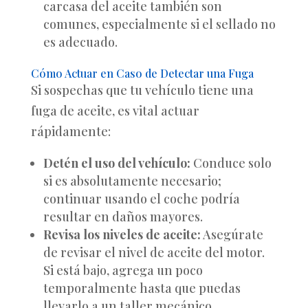
carcasa del aceite también son
comunes, especialmente si el sellado no
es adecuado.
Cómo Actuar en Caso de Detectar una Fuga
Si sospechas que tu vehículo tiene una
fuga de aceite, es vital actuar
rápidamente:
Detén el uso del vehículo:
Conduce solo
si es absolutamente necesario;
continuar usando el coche podría
resultar en daños mayores.
Revisa los niveles de aceite:
Asegúrate
de revisar el nivel de aceite del motor.
Si está bajo, agrega un poco
temporalmente hasta que puedas
llevarlo a un taller mecánico.