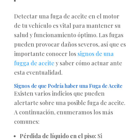
Detectar una fuga de aceite en el motor
de tu vehículo es vital para mantener su
salud y funcionamiento óptimo. Las fugas
pueden provocar daños severos, así que es
importante conocer los
signos de una
fugga de aceite
y saber cómo actuar ante
esta eventualidad.
Signos de que Podría haber una Fuga de Aceite
Existen varios indicios que pueden
alertarte sobre una posible fuga de aceite.
A continuación, enumeramos los más
comunes:
Pérdida de líquido en el piso:
Si