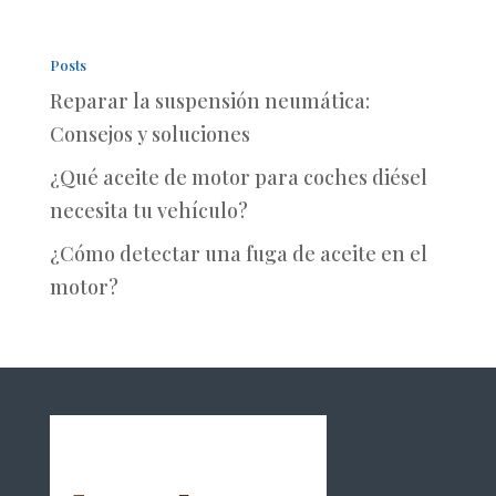
Posts
Reparar la suspensión neumática:
Consejos y soluciones
¿Qué aceite de motor para coches diésel
necesita tu vehículo?
¿Cómo detectar una fuga de aceite en el
motor?