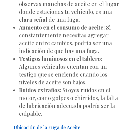
observas manchas de aceite en el lugar
donde estacionas tu vehículo, es una
clara señal de una fuga.
Aumento en el consumo de aceite:
Si
constantemente necesitas agregar
aceite entre cambios, podría ser una
indicación de que hay una fuga.
Testigos luminosos en el tablero:
Algunos vehículos cuentan con un
testigo que se enciende cuando los
niveles de aceite son bajos.
Ruidos extraños:
Si oyes ruidos en el
motor, como golpes o chirridos, la falta
de lubricación adecuada podría ser la
culpable.
Ubicación de la Fuga de Aceite