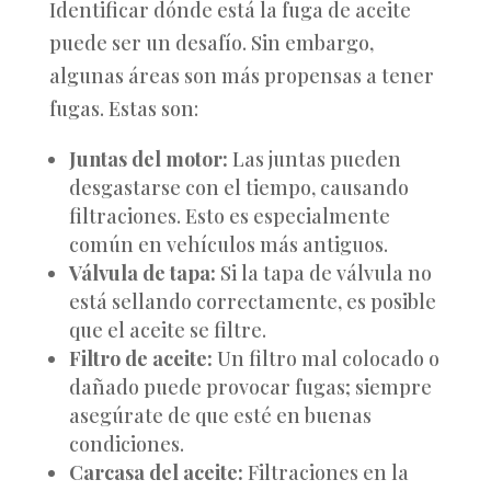
Identificar dónde está la fuga de aceite
puede ser un desafío. Sin embargo,
algunas áreas son más propensas a tener
fugas. Estas son:
Juntas del motor:
Las juntas pueden
desgastarse con el tiempo, causando
filtraciones. Esto es especialmente
común en vehículos más antiguos.
Válvula de tapa:
Si la tapa de válvula no
está sellando correctamente, es posible
que el aceite se filtre.
Filtro de aceite:
Un filtro mal colocado o
dañado puede provocar fugas; siempre
asegúrate de que esté en buenas
condiciones.
Carcasa del aceite:
Filtraciones en la