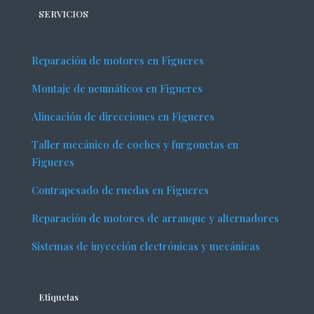
SERVICIOS
Reparación de motores en Figueres
Montaje de neumáticos en Figueres
Alineación de direcciones en Figueres
Taller mecánico de coches y furgonetas en
Figueres
Contrapesado de ruedas en Figueres
Reparación de motores de arranque y alternadores
Sistemas de inyección electrónicas y mecánicas
Etiquetas