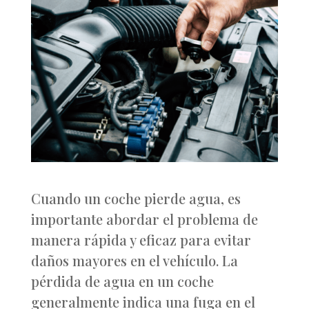
Cuando un coche pierde agua, es
importante abordar el problema de
manera rápida y eficaz para evitar
daños mayores en el vehículo. La
pérdida de agua en un coche
generalmente indica una fuga en el