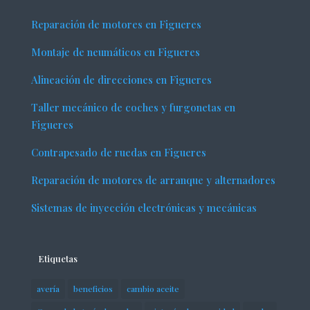
Reparación de motores en Figueres
Montaje de neumáticos en Figueres
Alineación de direcciones en Figueres
Taller mecánico de coches y furgonetas en
Figueres
Contrapesado de ruedas en Figueres
Reparación de motores de arranque y alternadores
Sistemas de inyección electrónicas y mecánicas
Etiquetas
avería
beneficios
cambio aceite