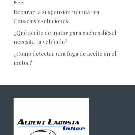
Posts
Reparar la suspensión neumática:
Consejos y soluciones
¿Qué aceite de motor para coches diésel
necesita tu vehículo?
¿Cómo detectar una fuga de aceite en el
motor?