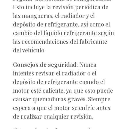
Esto incluye la revisión periódica de
las mangueras, el radiador y el
depósito de refrigerante, así como el
cambio del líquido refrigerante según
las recomendaciones del fabricante
del vehículo.
Consejos de seguridad
: Nunca
intentes revisar el radiador o el
depósito de refrigerante cuando el
motor esté caliente, ya que esto puede
causar quemaduras graves. Siempre
espera a que el motor se enfríe antes
de realizar cualquier revisión.