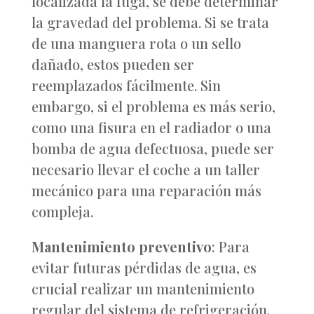
localizada la fuga, se debe determinar
la gravedad del problema. Si se trata
de una manguera rota o un sello
dañado, estos pueden ser
reemplazados fácilmente. Sin
embargo, si el problema es más serio,
como una fisura en el radiador o una
bomba de agua defectuosa, puede ser
necesario llevar el coche a un taller
mecánico para una reparación más
compleja.
Mantenimiento preventivo
: Para
evitar futuras pérdidas de agua, es
crucial realizar un mantenimiento
regular del sistema de refrigeración.