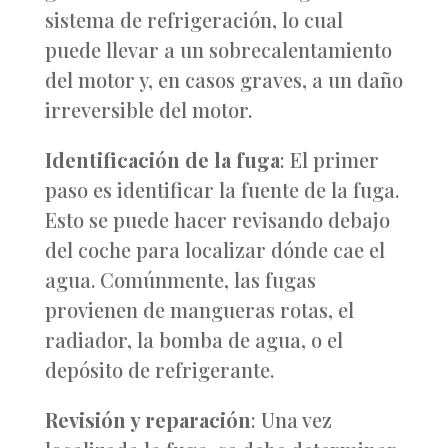
sistema de refrigeración, lo cual
puede llevar a un sobrecalentamiento
del motor y, en casos graves, a un daño
irreversible del motor.
Identificación de la fuga
: El primer
paso es identificar la fuente de la fuga.
Esto se puede hacer revisando debajo
del coche para localizar dónde cae el
agua. Comúnmente, las fugas
provienen de mangueras rotas, el
radiador, la bomba de agua, o el
depósito de refrigerante.
Revisión y reparación
: Una vez