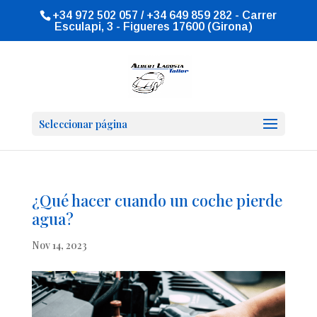
+34 972 502 057 / +34 649 859 282 - Carrer
Esculapi, 3 - Figueres 17600 (Girona)
Seleccionar página
¿Qué hacer cuando un coche pierde
agua?
Nov 14, 2023