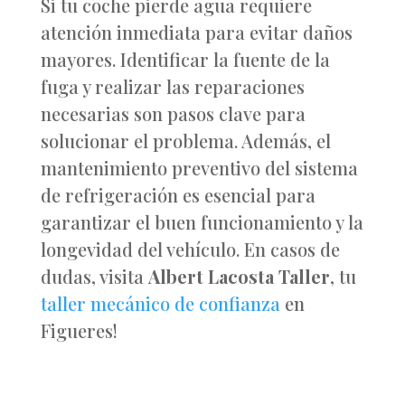
Si tu coche pierde agua requiere
atención inmediata para evitar daños
mayores. Identificar la fuente de la
fuga y realizar las reparaciones
necesarias son pasos clave para
solucionar el problema. Además, el
mantenimiento preventivo del sistema
de refrigeración es esencial para
garantizar el buen funcionamiento y la
longevidad del vehículo. En casos de
dudas, visita
Albert Lacosta Taller
, tu
taller mecánico de confianza
en
Figueres!