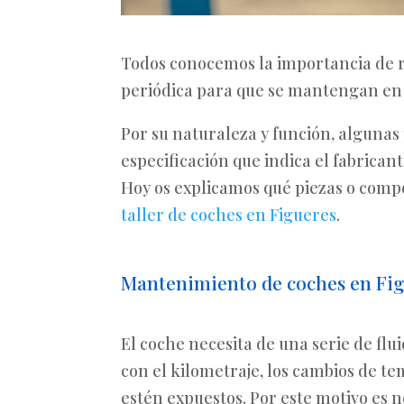
Todos conocemos la importancia de r
periódica para que se mantengan en
Por su naturaleza y función, algunas
especificación que indica el fabrica
Hoy os explicamos qué piezas o com
taller de coches en Figueres
.
Mantenimiento de coches en Fi
El coche necesita de una serie de flu
con el kilometraje, los cambios de te
estén expuestos. Por este motivo es 