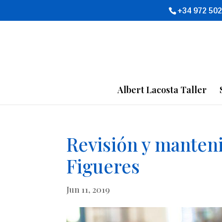
+34 972 502
Albert Lacosta Taller
Revisión y manten
Figueres
Jun 11, 2019