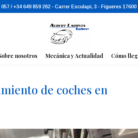
 057 / +34 649 859 282 - Carrer Esculapi, 3 - Figueres 17600
Sobre nosotros
Mecánica y Actualidad
Cómo lleg
imiento de coches en