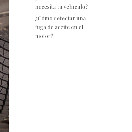
necesita tu vehículo?
¿Cómo detectar una
fuga de aceite en el
motor?